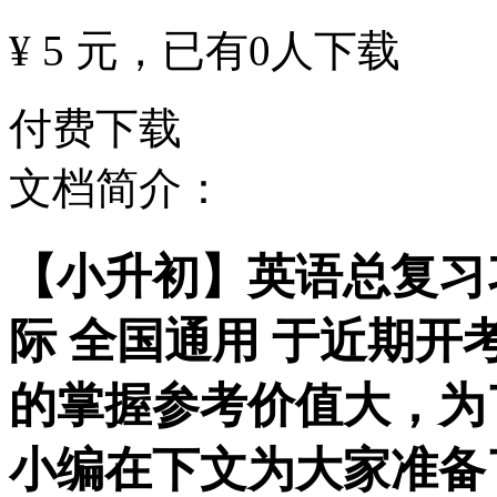
¥ 5 元
，已有
0
人下载
付费下载
文档简介：
【小升初】英语总复习习
际 全国通用 于近期
的掌握参考价值大，为
小编在下文为大家准备