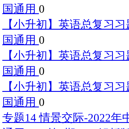
国通用
0
【小升初】英语总复习习题
国通用
0
【小升初】英语总复习习题
国通用
0
【小升初】英语总复习习题
国通用
0
专题14 情景交际-202