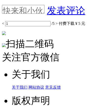
发表评论
<
/5
>
付费下载
¥ 5 元
扫描二维码
关注官方微信
关于我们
关于我们
网站协议
意见反馈
版权声明