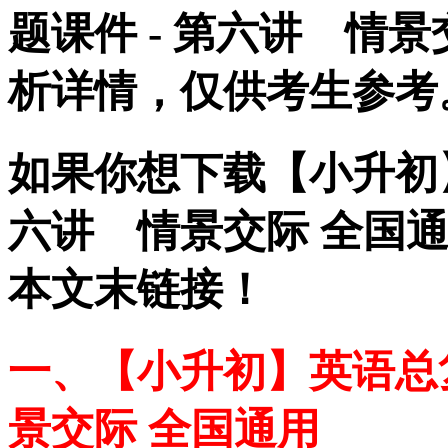
题课件 - 第六讲 情
析详情，仅供考生参考
如果你想下载【小升初】
六讲 情景交际 全国通
本文末链接！
一、【小升初】英语总复
景交际 全国通用