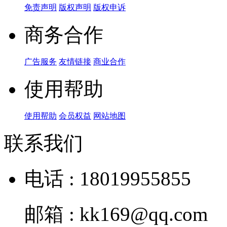
免责声明
版权声明
版权申诉
商务合作
广告服务
友情链接
商业合作
使用帮助
使用帮助
会员权益
网站地图
联系我们
电话 : 18019955855
邮箱 : kk169@qq.com