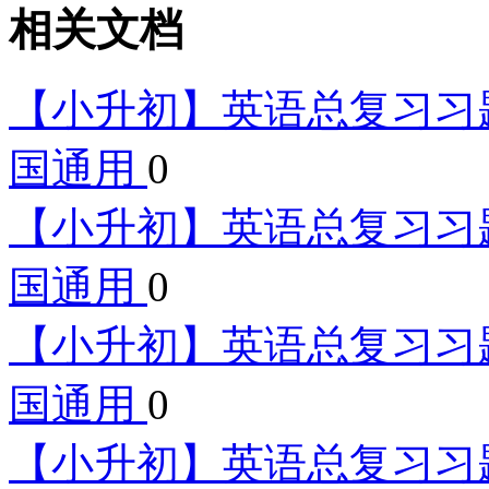
相关文档
【小升初】英语总复习习题
国通用
0
【小升初】英语总复习习题
国通用
0
【小升初】英语总复习习题
国通用
0
【小升初】英语总复习习题