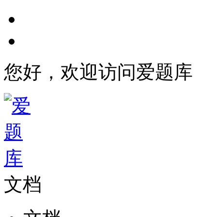
您好，欢迎访问爱题库
文档