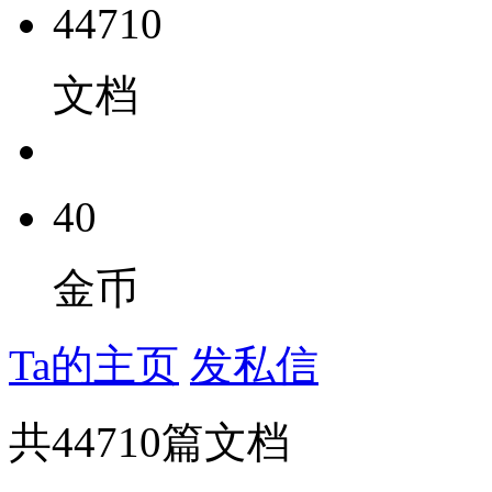
44710
文档
40
金币
Ta的主页
发私信
共
44710
篇文档