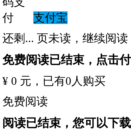
支付宝
还剩
...
页未读，
继续阅读
免费阅读已结束，点击
¥ 0 元
，已有
0
人购买
免费阅读
阅读已结束，您可以下载