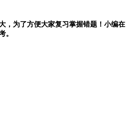
值大，为了方便大家复习掌握错题！小编在
考。