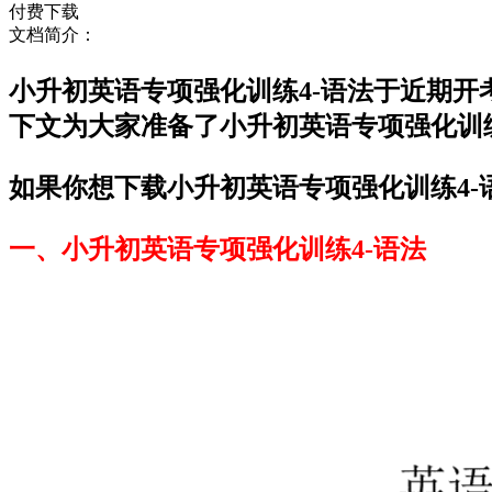
付费下载
文档简介：
小升初英语专项强化训练4-语法于近期
下文为大家准备了小升初英语专项强化训
如果你想下载小升初英语专项强化训练4-
一、小升初英语专项强化训练4-语法