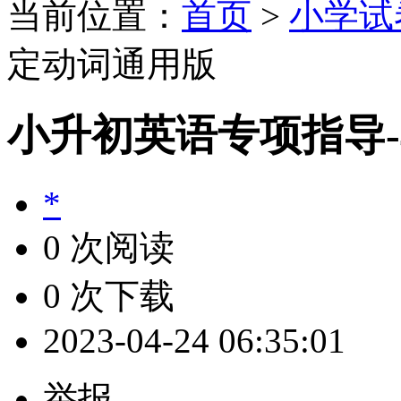
当前位置：
首页
>
小学试
定动词通用版
小升初英语专项指导
*
0 次阅读
0 次下载
2023-04-24 06:35:01
举报