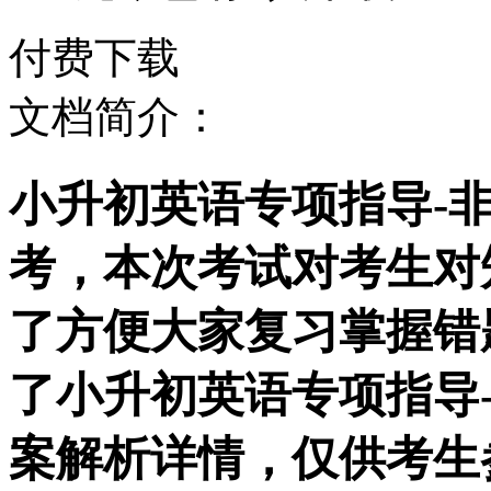
付费下载
文档简介：
小升初英语专项指导-
考，本次考试对考生对
了方便大家复习掌握错
了小升初英语专项指导
案解析详情，仅供考生