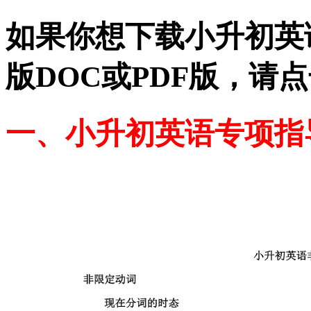
如果你想下载小升初英
版DOC或PDF版，请
一、小升初英语专项指