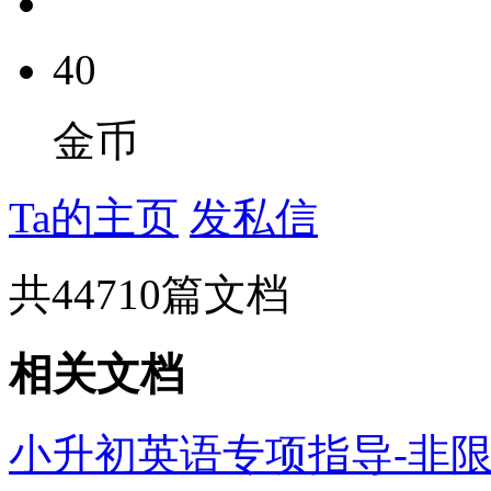
40
金币
Ta的主页
发私信
共
44710
篇文档
相关文档
小升初英语专项指导-非