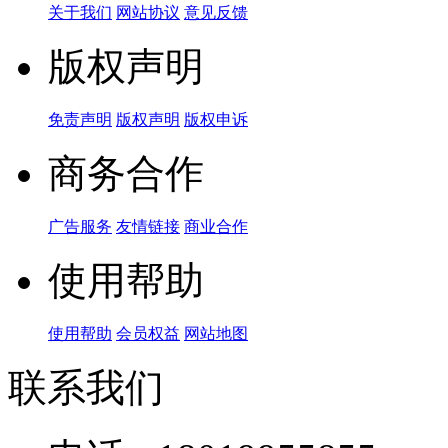
关于我们
网站协议
意见反馈
版权声明
免责声明
版权声明
版权申诉
商务合作
广告服务
友情链接
商业合作
使用帮助
使用帮助
会员权益
网站地图
联系我们