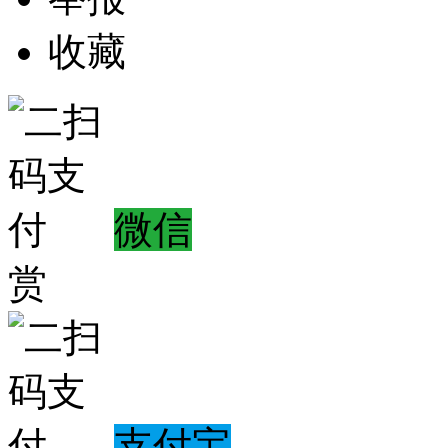
收藏
微信
赏
支付宝