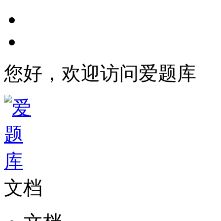
您好，欢迎访问爱题库
文档