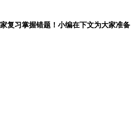
家复习掌握错题！小编在下文为大家准备