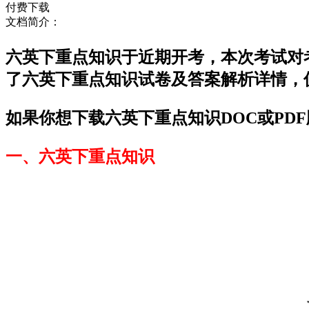
付费下载
文档简介：
六英下重点知识于近期开考，本次考试对
了六英下重点知识试卷及答案解析详情，
如果你想下载六英下重点知识DOC或PD
一、六英下重点知识