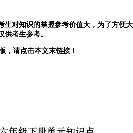
考生对知识的掌握参考价值大，为了方便大
仅供考生参考。
F版，请点击本文末链接！