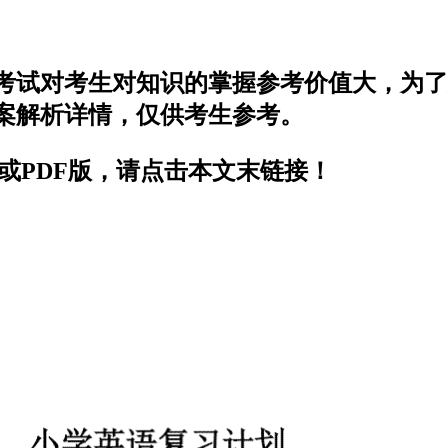
次考试对考生对知识的掌握参考价值大，为
答案解析详情，仅供考生参考。
C或PDF版，请点击本文末链接！