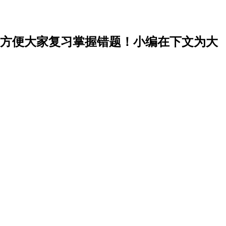
了方便大家复习掌握错题！小编在下文为大