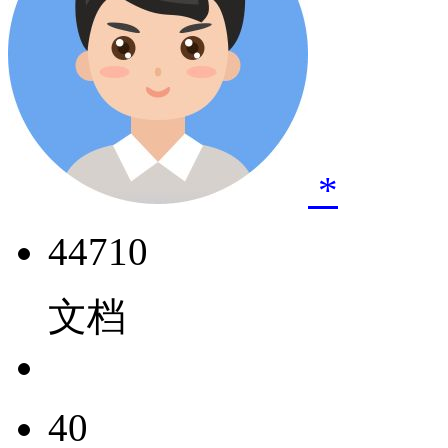
*
44710
文档
40