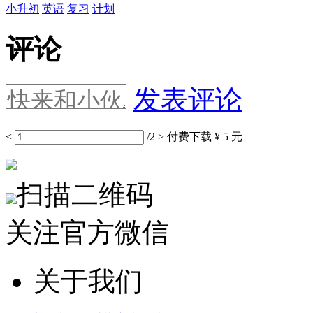
小升初
英语
复习
计划
评论
发表评论
<
/2
>
付费下载
¥ 5 元
扫描二维码
关注官方微信
关于我们