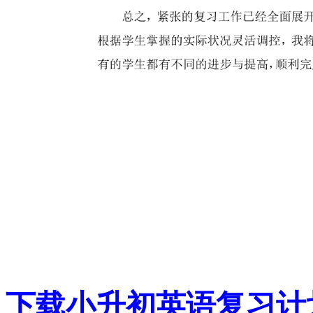
下载小升初英语复习计划