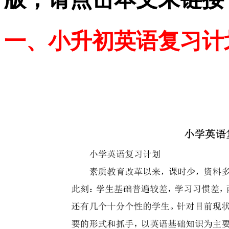
一、小升初英语复习计