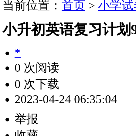
当前位置：
首页
>
小学试
小升初英语复习计划
*
0 次阅读
0 次下载
2023-04-24 06:35:04
举报
收藏