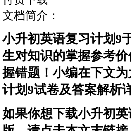
文档简介：
小升初英语复习计划9
生对知识的掌握参考价
握错题！小编在下文为
计划9试卷及答案解析
如果你想下载小升初英语
版，请点击本文末链接