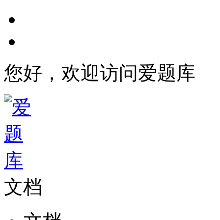
您好，欢迎访问爱题库
文档