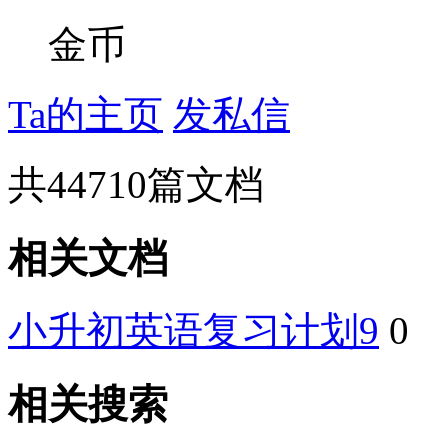
金币
Ta的主页
发私信
共
44710
篇文档
相关文档
小升初英语复习计划9
0
相关搜索