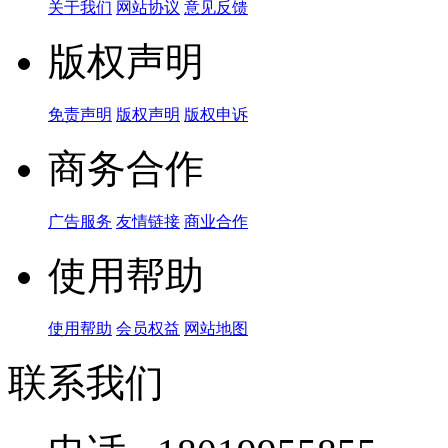
关于我们
网站协议
意见反馈
版权声明
免责声明
版权声明
版权申诉
商务合作
广告服务
友情链接
商业合作
使用帮助
使用帮助
会员权益
网站地图
联系我们