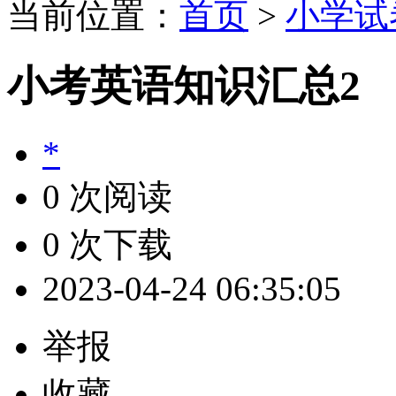
当前位置：
首页
>
小学试
小考英语知识汇总2
*
0 次阅读
0 次下载
2023-04-24 06:35:05
举报
收藏