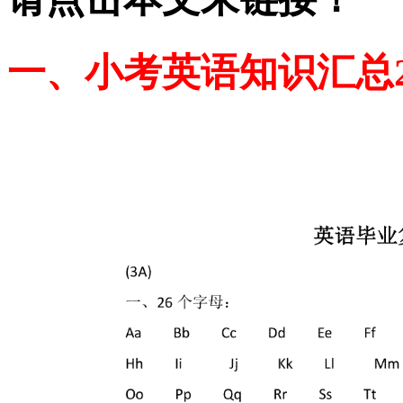
一、小考英语知识汇总