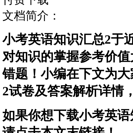
文档简介：
小考英语知识汇总2于
对知识的掌握参考价值
错题！小编在下文为大
2试卷及答案解析详情
如果你想下载小考英语知
请点击本文末链接！