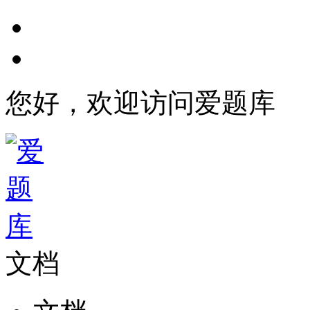
您好，欢迎访问爱题库
文档