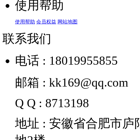
使用帮助
使用帮助
会员权益
网站地图
联系我们
电话 : 18019955855
邮箱 : kk169@qq.com
Q Q : 8713198
地址 : 安徽省合肥市