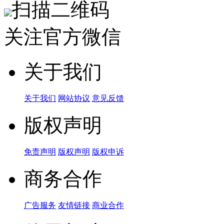
扫描二维码
关注官方微信
关于我们
关于我们
网站协议
意见反馈
版权声明
免责声明
版权声明
版权申诉
商务合作
广告服务
友情链接
商业合作