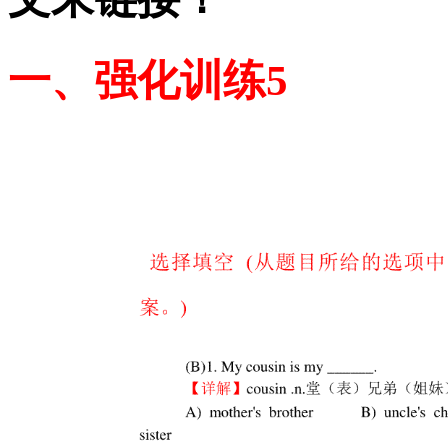
一、强化训练5