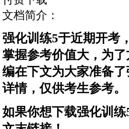
文档简介：
强化训练5于近期开考
掌握参考价值大，为了
编在下文为大家准备了
详情，仅供考生参考。
如果你想下载强化训练5
文末链接！