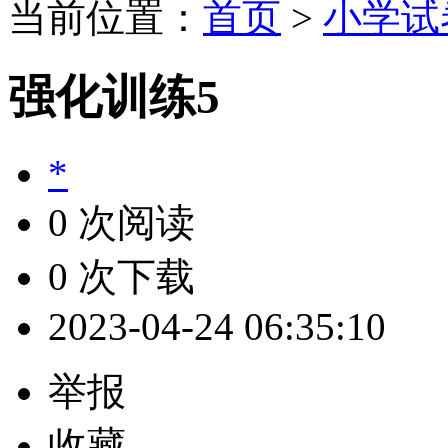
当前位置：
首页
>
小学试
强化训练5
*
0 次阅读
0 次下载
2023-04-24 06:35:10
举报
收藏