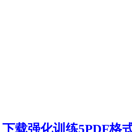
下载强化训练5PDF格式