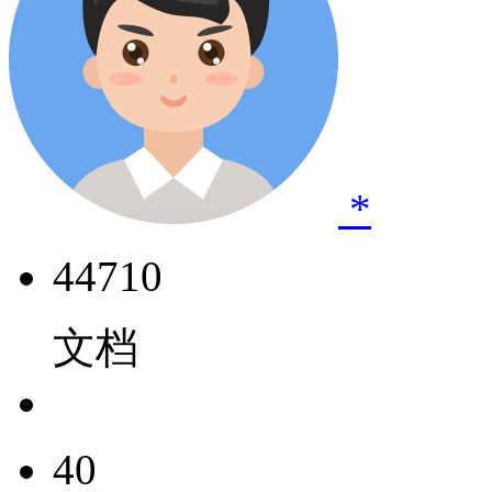
*
44710
文档
40