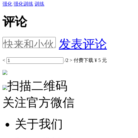
强化
强化训练
训练
评论
发表评论
<
/2
>
付费下载
¥ 5 元
扫描二维码
关注官方微信
关于我们