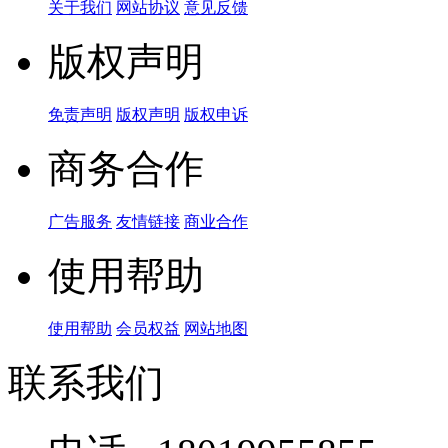
关于我们
网站协议
意见反馈
版权声明
免责声明
版权声明
版权申诉
商务合作
广告服务
友情链接
商业合作
使用帮助
使用帮助
会员权益
网站地图
联系我们