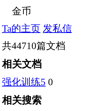
金币
Ta的主页
发私信
共
44710
篇文档
相关文档
强化训练5
0
相关搜索