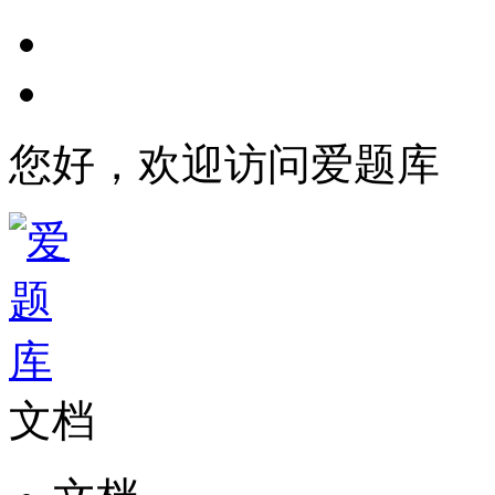
您好，欢迎访问爱题库
文档