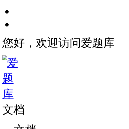
您好，欢迎访问爱题库
文档