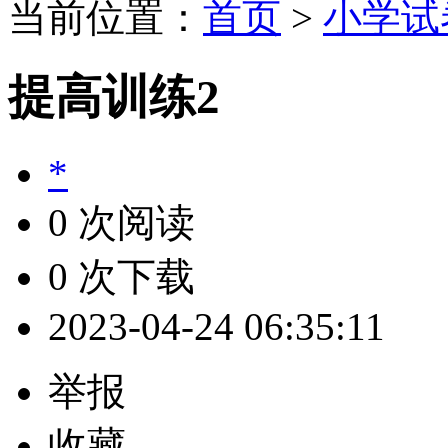
当前位置：
首页
>
小学试
提高训练2
*
0 次阅读
0 次下载
2023-04-24 06:35:11
举报
收藏