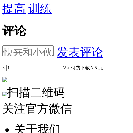
提高
训练
评论
发表评论
<
/2
>
付费下载
¥ 5 元
扫描二维码
关注官方微信
关于我们