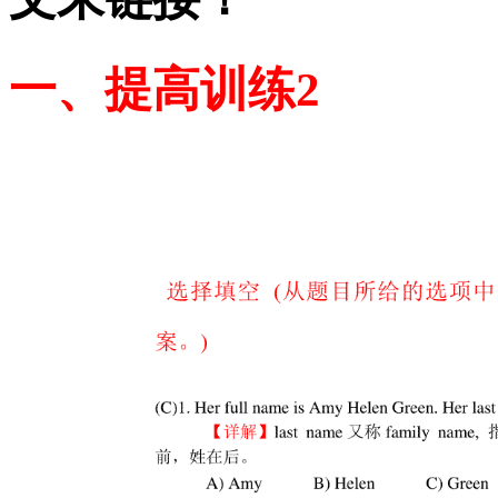
一、提高训练2