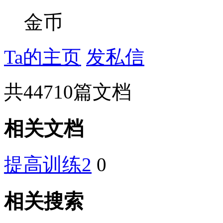
金币
Ta的主页
发私信
共
44710
篇文档
相关文档
提高训练2
0
相关搜索