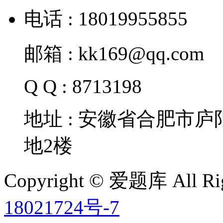
电话 : 18019955855
邮箱 : kk169@qq.com
Q Q : 8713198
地址 : 安徽省合肥市
地2楼
Copyright © 爱题库 All Rig
18021724号-7