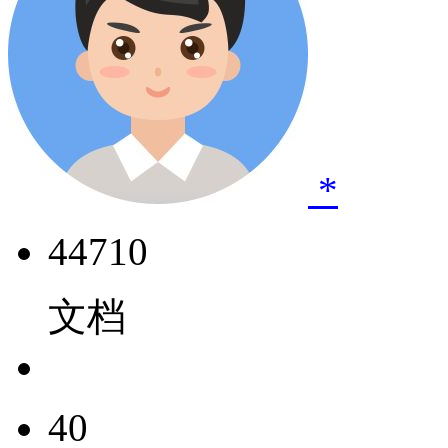
*
44710
文档
40