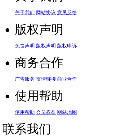
关于我们
网站协议
意见反馈
版权声明
免责声明
版权声明
版权申诉
商务合作
广告服务
友情链接
商业合作
使用帮助
使用帮助
会员权益
网站地图
联系我们