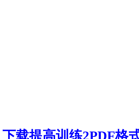
下载提高训练2PDF格式