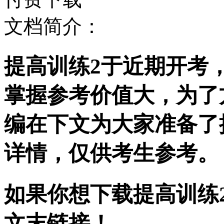
文档简介：
提高训练2于近期开考
掌握参考价值大，为了
编在下文为大家准备了
详情，仅供考生参考。
如果你想下载提高训练2
文末链接！