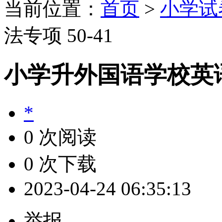
当前位置：
首页
>
小学试
法专项 50-41
小学升外国语学校英语语
*
0 次阅读
0 次下载
2023-04-24 06:35:13
举报