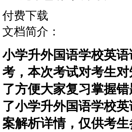
付费下载
文档简介：
小学升外国语学校英语语
考，本次考试对考生对
了方便大家复习掌握错
了小学升外国语学校英语
案解析详情，仅供考生