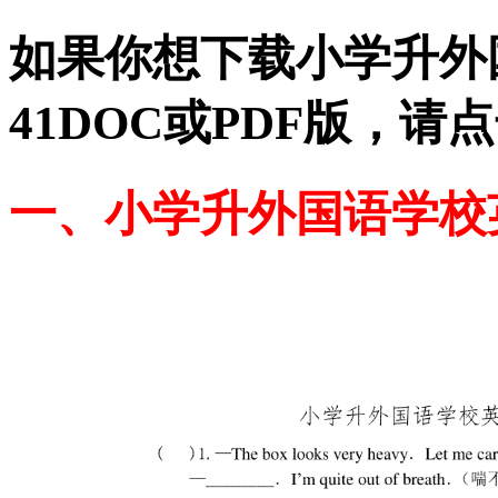
如果你想下载小学升外国
41DOC或PDF版，
一、小学升外国语学校英语