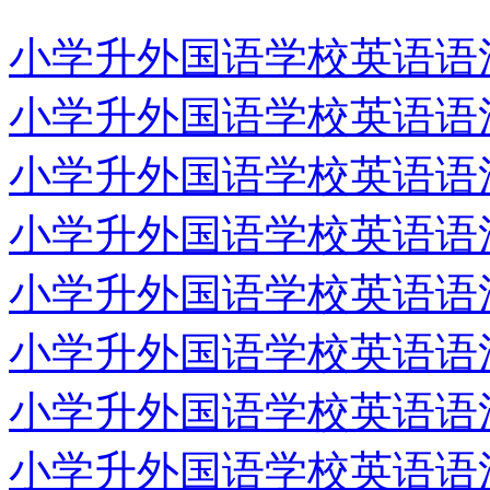
小学升外国语学校英语语法专
小学升外国语学校英语语法专
小学升外国语学校英语语法专
小学升外国语学校英语语法专
小学升外国语学校英语语法专
小学升外国语学校英语语法专
小学升外国语学校英语语法专
小学升外国语学校英语语法专