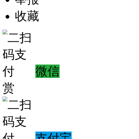
收藏
微信
赏
支付宝