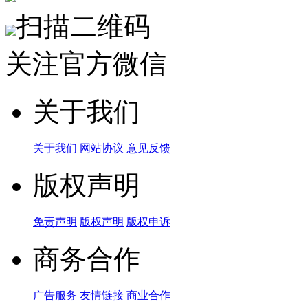
扫描二维码
关注官方微信
关于我们
关于我们
网站协议
意见反馈
版权声明
免责声明
版权声明
版权申诉
商务合作
广告服务
友情链接
商业合作