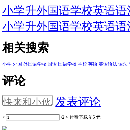
小学升外国语学校英语语法专
小学升外国语学校英语语法专
相关搜索
小学
外国
外国语学校
国语
国语学校
学校
英语
英语语法
语法
评论
发表评论
<
/2
>
付费下载
¥ 5 元