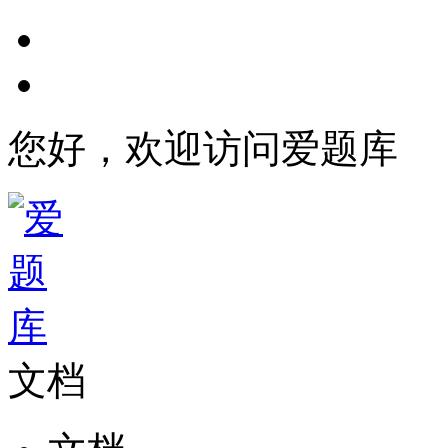
您好，欢迎访问爱题库
文档