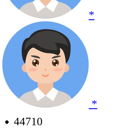
*
*
44710