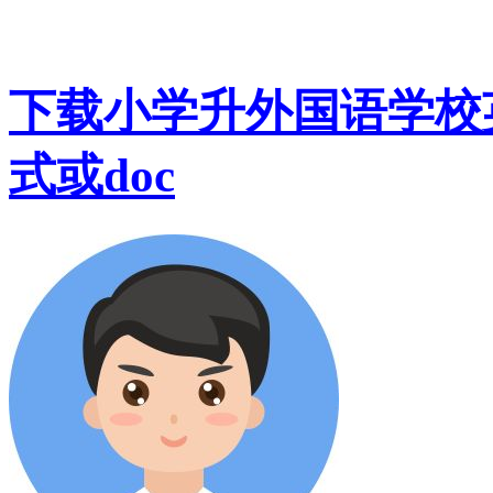
下载小学升外国语学校英语
式或doc