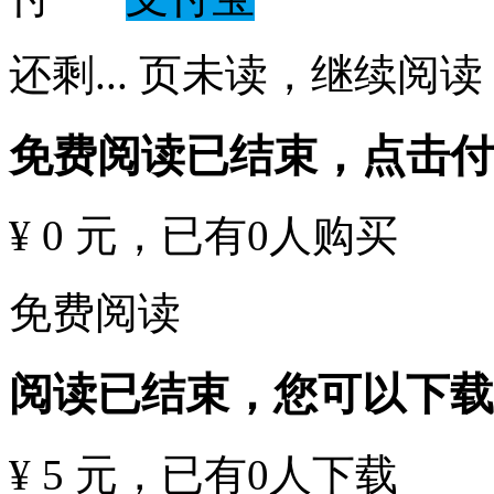
还剩
...
页未读，
继续阅读
免费阅读已结束，点击
¥ 0 元
，已有
0
人购买
免费阅读
阅读已结束，您可以下载
¥ 5 元
，已有
0
人下载