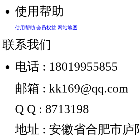
使用帮助
使用帮助
会员权益
网站地图
联系我们
电话 : 18019955855
邮箱 : kk169@qq.com
Q Q : 8713198
地址 : 安徽省合肥市