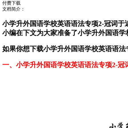
付费下载
文档简介：
小学升外国语学校英语语法专项2-冠词
小编在下文为大家准备了小学升外国语学
如果你想下载小学升外国语学校英语语法专
一、小学升外国语学校英语语法专项2-冠