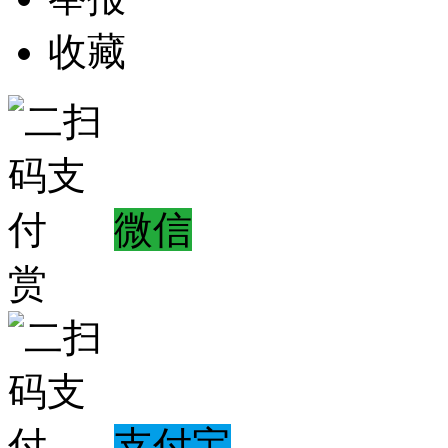
收藏
微信
赏
支付宝