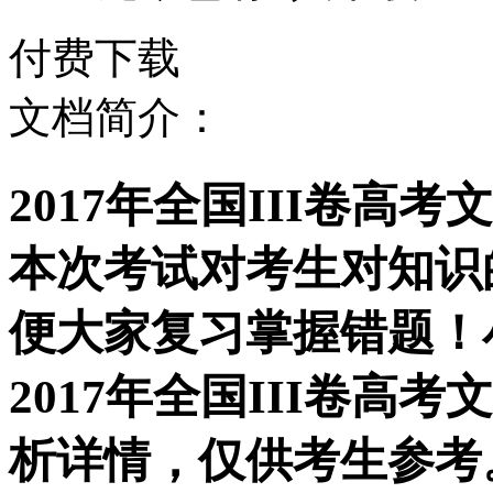
付费下载
文档简介：
2017年全国III卷
本次考试对考生对知识
便大家复习掌握错题！
2017年全国III卷
析详情，仅供考生参考