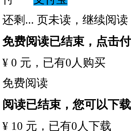
还剩
...
页未读，
继续阅读
免费阅读已结束，点击
¥ 0 元
，已有
0
人购买
免费阅读
阅读已结束，您可以下载
¥ 10 元
，已有
0
人下载