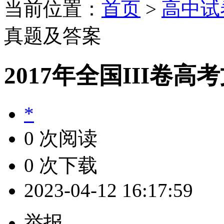
当前位置：
首页
>
高中试
真题及答案
2017年全国III卷
*
0 次阅读
0 次下载
2023-04-12 16:17:59
举报