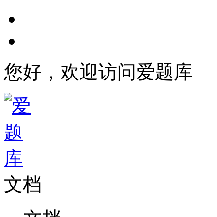
您好，欢迎访问爱题库
文档