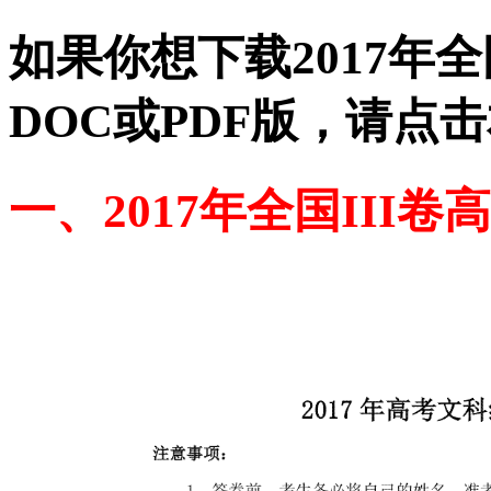
如果你想下载2017年
DOC或PDF版，请点
一、2017年全国III