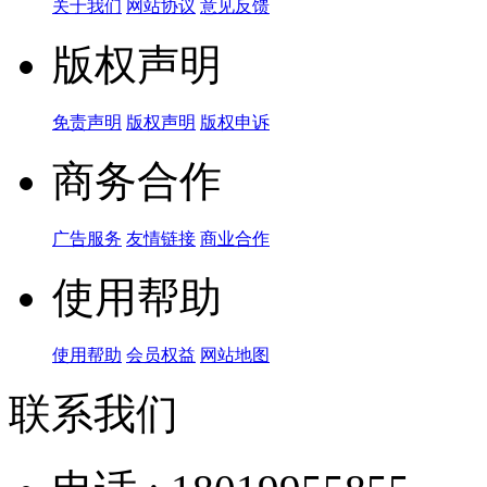
关于我们
网站协议
意见反馈
版权声明
免责声明
版权声明
版权申诉
商务合作
广告服务
友情链接
商业合作
使用帮助
使用帮助
会员权益
网站地图
联系我们