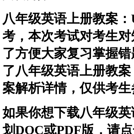
八年级英语上册教案：Un
考，本次考试对考生对
了方便大家复习掌握错
了八年级英语上册教案：U
案解析详情，仅供考生
如果你想下载八年级英语上
划DOC或PDF版，请