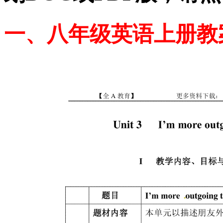
一、八年级英语上册教案：