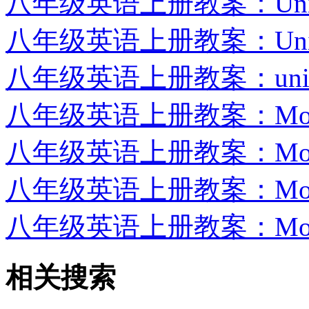
八年级英语上册教案：Unit
八年级英语上册教案：Unit
八年级英语上册教案：uni
八年级英语上册教案：Module
八年级英语上册教案：Module
八年级英语上册教案：Module
八年级英语上册教案：Module
相关搜索