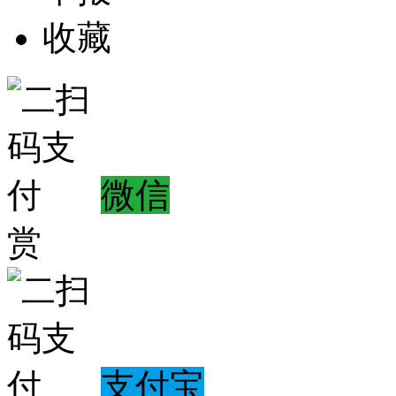
收藏
微信
赏
支付宝