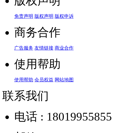
版权声明
免责声明
版权声明
版权申诉
商务合作
广告服务
友情链接
商业合作
使用帮助
使用帮助
会员权益
网站地图
联系我们
电话 : 18019955855