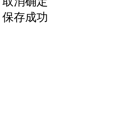
取消
确定
保存成功