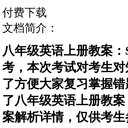
付费下载
文档简介：
八年级英语上册教案：Sect
考，本次考试对考生对
了方便大家复习掌握错
了八年级英语上册教案：Sec
案解析详情，仅供考生