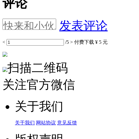
评论
发表评论
<
/5
>
付费下载
¥ 5 元
扫描二维码
关注官方微信
关于我们
关于我们
网站协议
意见反馈