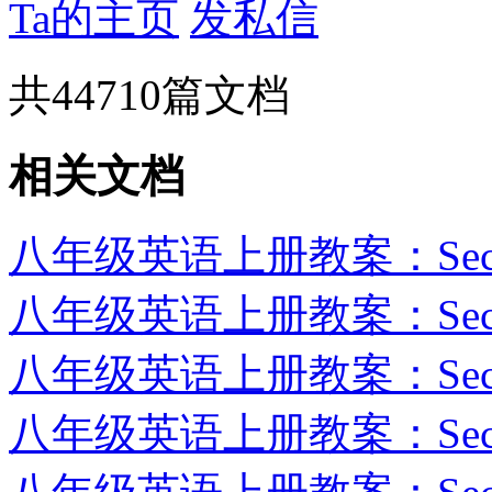
Ta的主页
发私信
共
44710
篇文档
相关文档
八年级英语上册教案：Section
八年级英语上册教案：Sectio
八年级英语上册教案：Section
八年级英语上册教案：Section