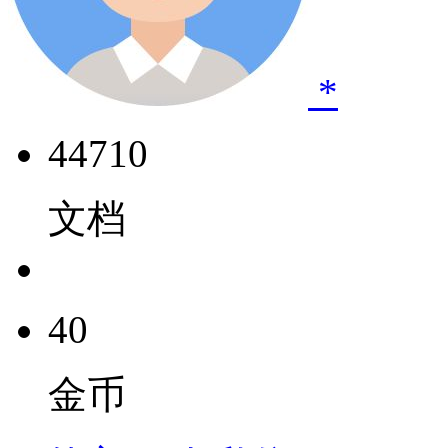
*
44710
文档
40
金币