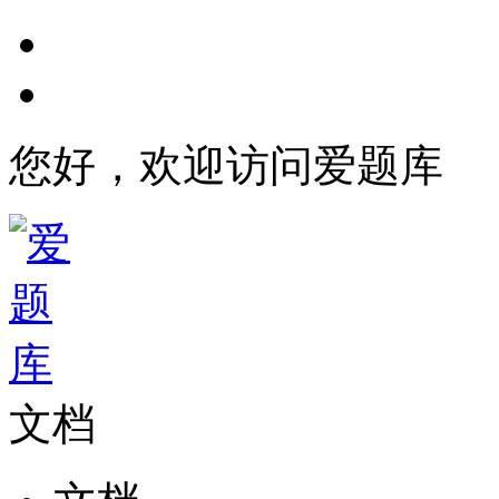
您好，欢迎访问爱题库
文档