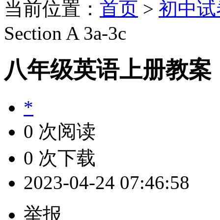
当前位置：
首页
>
初中试
Section A 3a-3c
八年级英语上册教案：Sect
*
0 次阅读
0 次下载
2023-04-24 07:46:58
举报