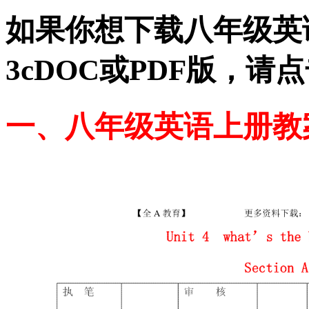
如果你想下载八年级英语上册
3cDOC或PDF版，
一、八年级英语上册教案：Se