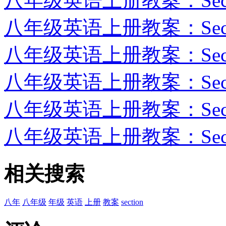
八年级英语上册教案：Section
八年级英语上册教案：Section
八年级英语上册教案：Section
八年级英语上册教案：Section
八年级英语上册教案：Section
八年级英语上册教案：Section
相关搜索
八年
八年级
年级
英语
上册
教案
section