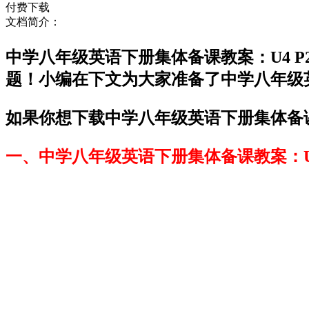
付费下载
文档简介：
中学八年级英语下册集体备课教案：U4 
题！小编在下文为大家准备了中学八年级英
如果你想下载中学八年级英语下册集体备课教
一、中学八年级英语下册集体备课教案：U4