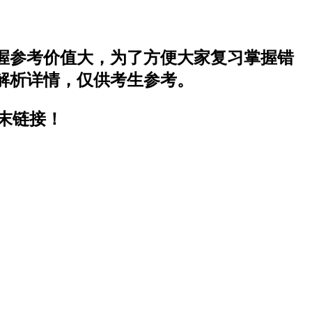
掌握参考价值大，为了方便大家复习掌握错
案解析详情，仅供考生参考。
文末链接！