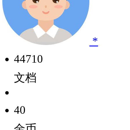
*
44710
文档
40
金币