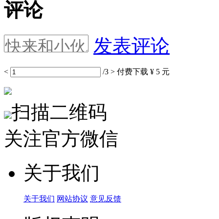
评论
发表评论
<
/3
>
付费下载
¥ 5 元
扫描二维码
关注官方微信
关于我们
关于我们
网站协议
意见反馈