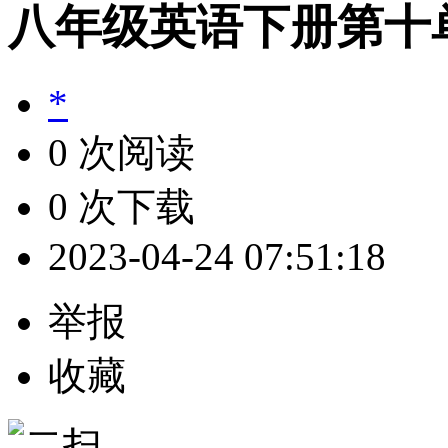
八年级英语下册第十
*
0 次阅读
0 次下载
2023-04-24 07:51:18
举报
收藏