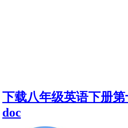
下载八年级英语下册第
doc