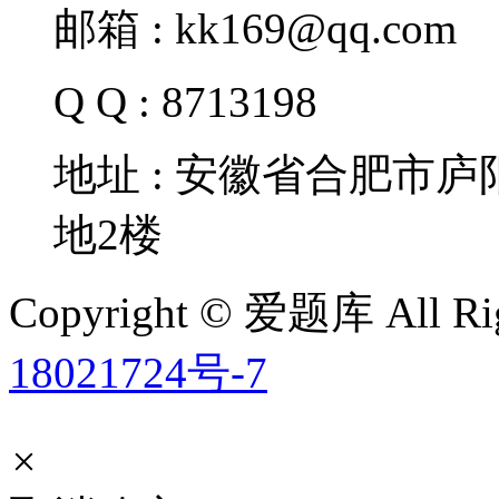
邮箱 : kk169@qq.com
Q Q : 8713198
地址 : 安徽省合肥市
地2楼
Copyright © 爱题库 All Rig
18021724号-7
×