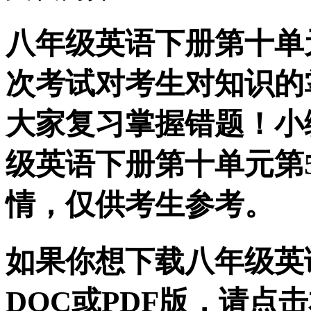
八年级英语下册第十单
次考试对考生对知识的
大家复习掌握错题！小
级英语下册第十单元第
情，仅供考生参考。
如果你想下载八年级英
DOC或PDF版，请点