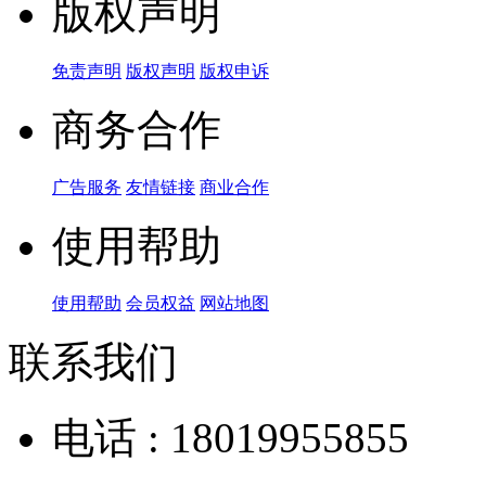
版权声明
免责声明
版权声明
版权申诉
商务合作
广告服务
友情链接
商业合作
使用帮助
使用帮助
会员权益
网站地图
联系我们
电话 : 18019955855