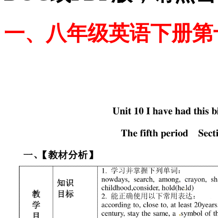
一、八年级英语下册第