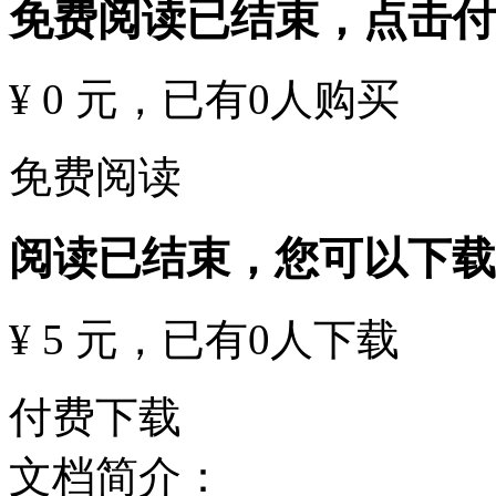
免费阅读已结束，点击
¥ 0 元
，已有
0
人购买
免费阅读
阅读已结束，您可以下载
¥ 5 元
，已有
0
人下载
付费下载
文档简介：