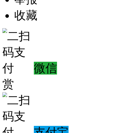
收藏
微信
赏
支付宝