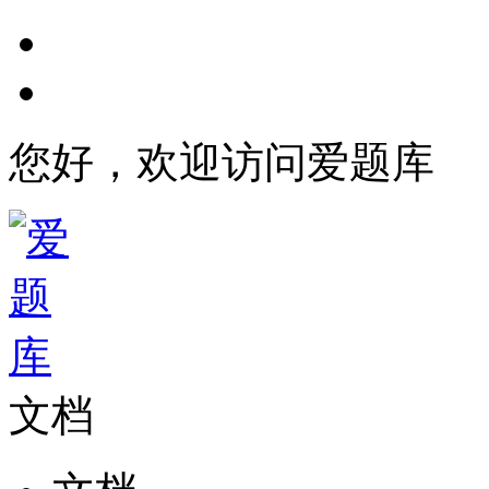
您好，欢迎访问爱题库
文档