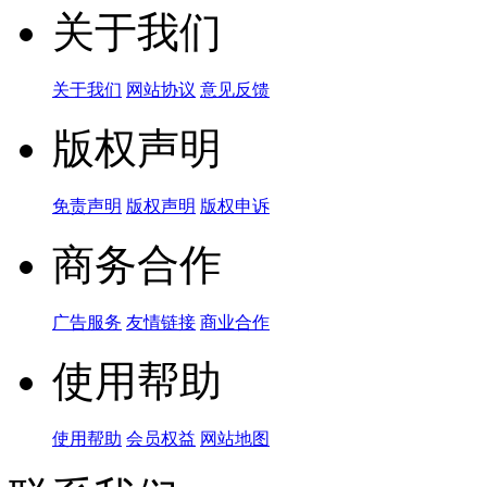
关于我们
关于我们
网站协议
意见反馈
版权声明
免责声明
版权声明
版权申诉
商务合作
广告服务
友情链接
商业合作
使用帮助
使用帮助
会员权益
网站地图