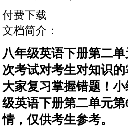
付费下载
文档简介：
八年级英语下册第二单
次考试对考生对知识的
大家复习掌握错题！小
级英语下册第二单元第
情，仅供考生参考。