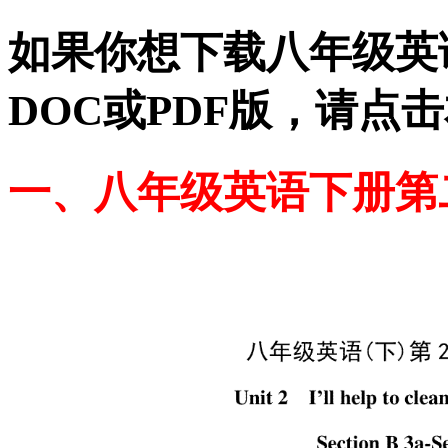
如果你想下载八年级英
DOC或PDF版，请点
一、八年级英语下册第