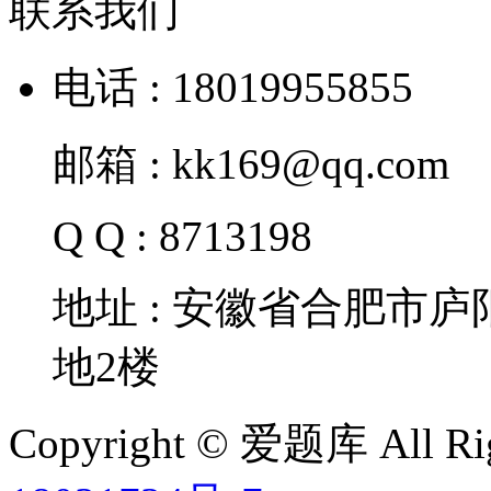
联系我们
电话 : 18019955855
邮箱 : kk169@qq.com
Q Q : 8713198
地址 : 安徽省合肥市
地2楼
Copyright © 爱题库 All Rig