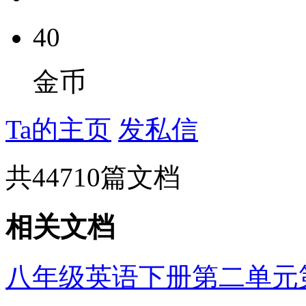
40
金币
Ta的主页
发私信
共
44710
篇文档
相关文档
八年级英语下册第二单元