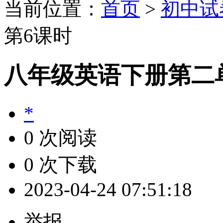
当前位置：
首页
>
初中试
第6课时
八年级英语下册第二
*
0 次阅读
0 次下载
2023-04-24 07:51:18
举报