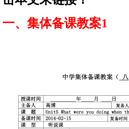
一、集体备课教案1