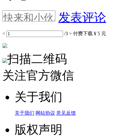
发表评论
<
/3
>
付费下载
¥ 5 元
扫描二维码
关注官方微信
关于我们
关于我们
网站协议
意见反馈
版权声明