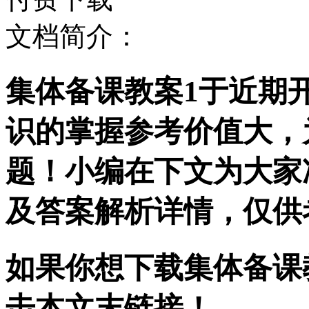
文档简介：
集体备课教案1于近期
识的掌握参考价值大，
题！小编在下文为大家
及答案解析详情，仅供
如果你想下载集体备课教
击本文末链接！