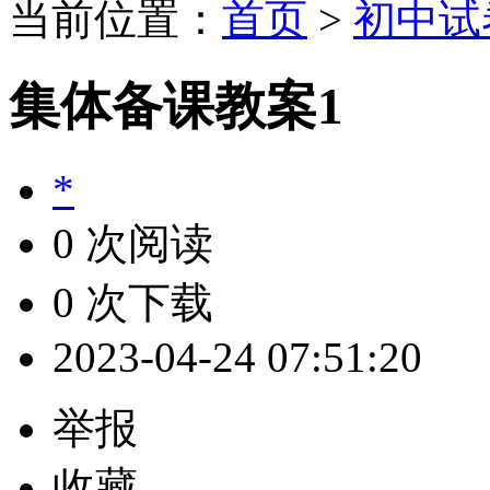
当前位置：
首页
>
初中试
集体备课教案1
*
0 次阅读
0 次下载
2023-04-24 07:51:20
举报
收藏