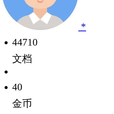
*
44710
文档
40
金币