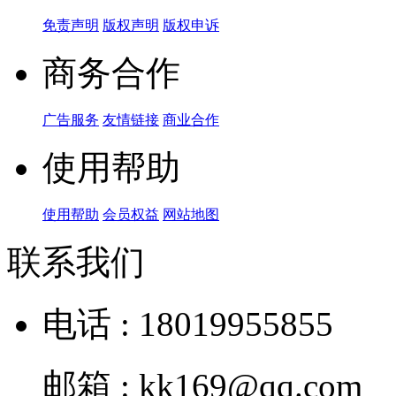
免责声明
版权声明
版权申诉
商务合作
广告服务
友情链接
商业合作
使用帮助
使用帮助
会员权益
网站地图
联系我们
电话 : 18019955855
邮箱 : kk169@qq.com