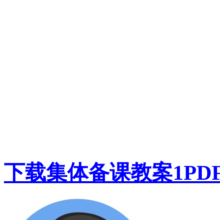
下载集体备课教案1PDF