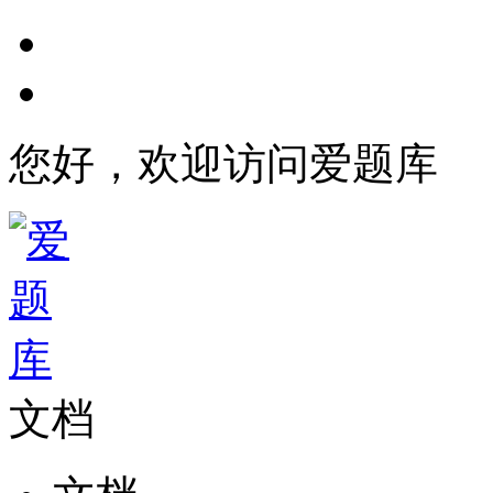
您好，欢迎访问爱题库
文档