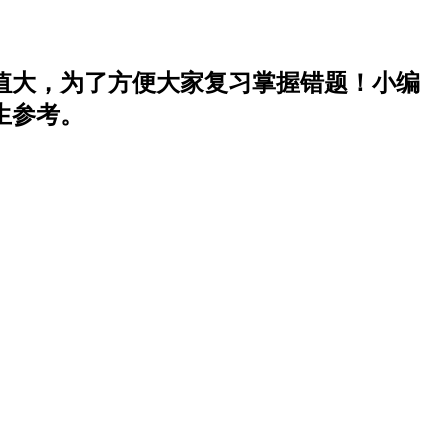
值大，为了方便大家复习掌握错题！小编
生参考。