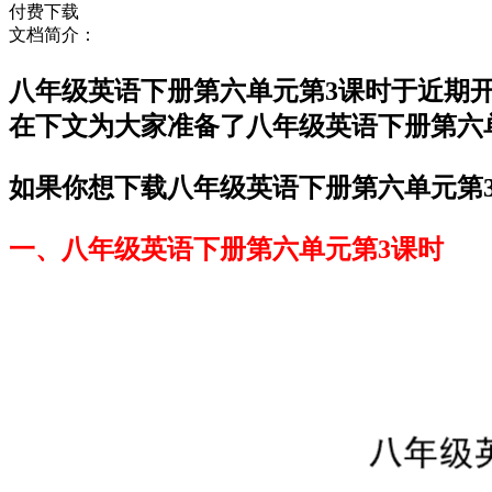
付费下载
文档简介：
八年级英语下册第六单元第3课时于近期
在下文为大家准备了八年级英语下册第六
如果你想下载八年级英语下册第六单元第3
一、八年级英语下册第六单元第3课时