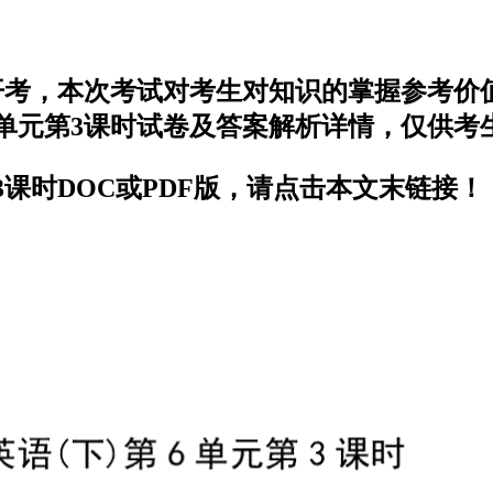
开考，本次考试对考生对知识的掌握参考价
单元第3课时试卷及答案解析详情，仅供考
课时DOC或PDF版，请点击本文末链接！