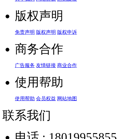
版权声明
免责声明
版权声明
版权申诉
商务合作
广告服务
友情链接
商业合作
使用帮助
使用帮助
会员权益
网站地图
联系我们
电话 : 18019955855