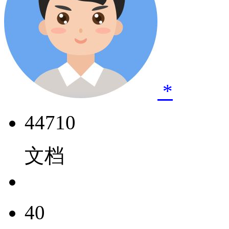
*
44710
文档
40