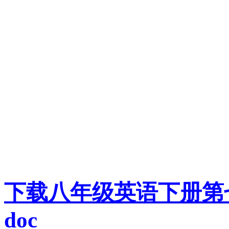
下载八年级英语下册第
doc