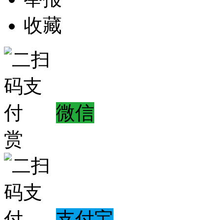
收藏
微信
赏
支付宝