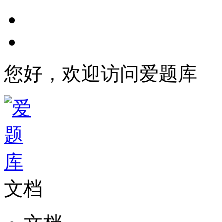
您好，欢迎访问爱题库
文档