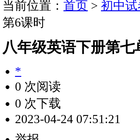
当前位置：
首页
>
初中试
第6课时
八年级英语下册第七
*
0 次阅读
0 次下载
2023-04-24 07:51:21
举报