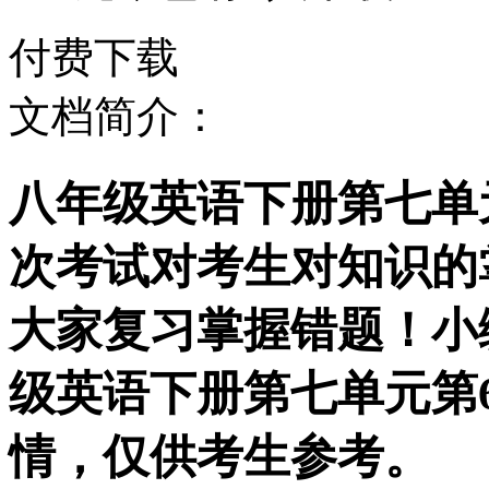
付费下载
文档简介：
八年级英语下册第七单
次考试对考生对知识的
大家复习掌握错题！小
级英语下册第七单元第
情，仅供考生参考。