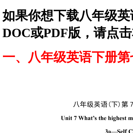
如果你想下载八年级英
DOC或PDF版，请点
一、八年级英语下册第