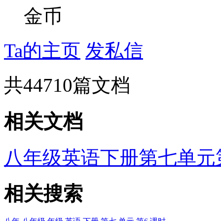
金币
Ta的主页
发私信
共
44710
篇文档
相关文档
八年级英语下册第七单元
相关搜索