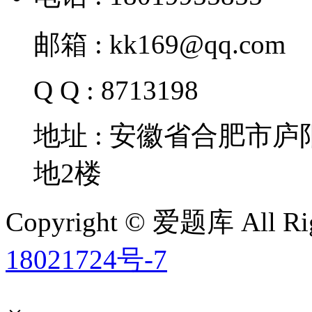
邮箱 : kk169@qq.com
Q Q : 8713198
地址 : 安徽省合肥市
地2楼
Copyright © 爱题库 All Rig
18021724号-7