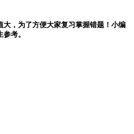
值大，为了方便大家复习掌握错题！小编
生参考。