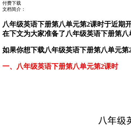
付费下载
文档简介：
八年级英语下册第八单元第2课时于近期
在下文为大家准备了八年级英语下册第八
如果你想下载八年级英语下册第八单元第2
一、八年级英语下册第八单元第2课时