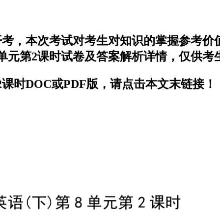
开考，本次考试对考生对知识的掌握参考价
单元第2课时试卷及答案解析详情，仅供考
课时DOC或PDF版，请点击本文末链接！