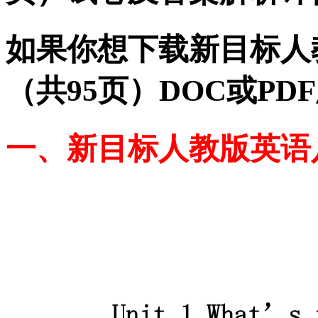
如果你想下载新目标人
（共95页）DOC或P
一、新目标人教版英语