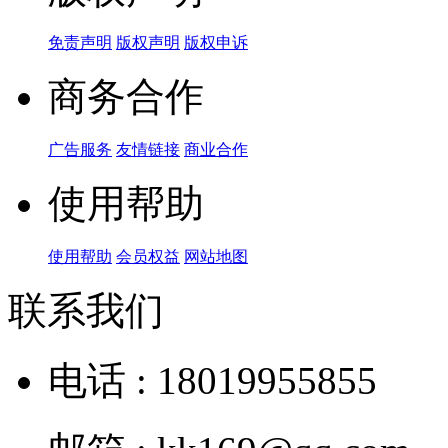
免责声明
版权声明
版权申诉
商务合作
广告服务
友情链接
商业合作
使用帮助
使用帮助
会员权益
网站地图
联系我们
电话 : 18019955855