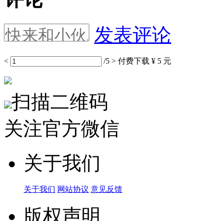
发表评论
<
/5
>
付费下载
¥ 5 元
扫描二维码
关注官方微信
关于我们
关于我们
网站协议
意见反馈
版权声明