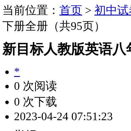
当前位置：
首页
>
初中试
下册全册（共95页）
新目标人教版英语八
*
0 次阅读
0 次下载
2023-04-24 07:51:23