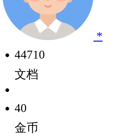
*
44710
文档
40
金币