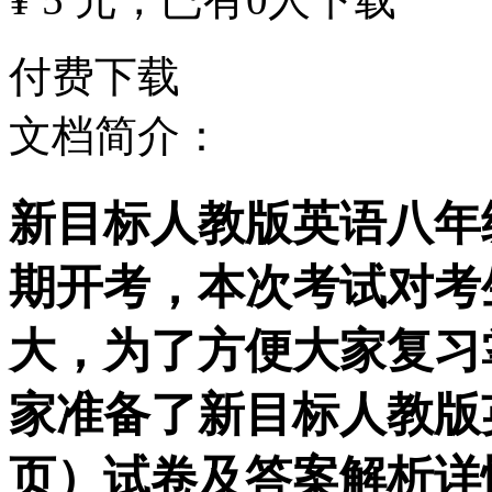
付费下载
文档简介：
新目标人教版英语八年
期开考，本次考试对考
大，为了方便大家复习
家准备了新目标人教版
页）试卷及答案解析详