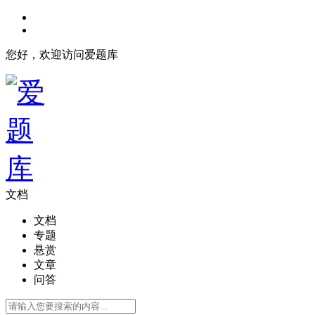
您好，欢迎访问爱题库
文档
文档
专题
悬赏
文章
问答