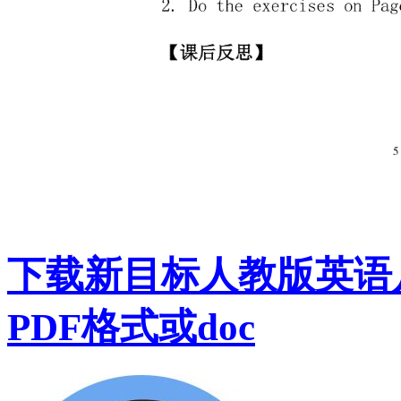
下载新目标人教版英语
PDF格式或doc