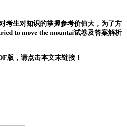
期开考，本次考试对考生对知识的掌握参考价值大，为了方
to move the mountai试卷及答案解析
iDOC或PDF版，请点击本文末链接！