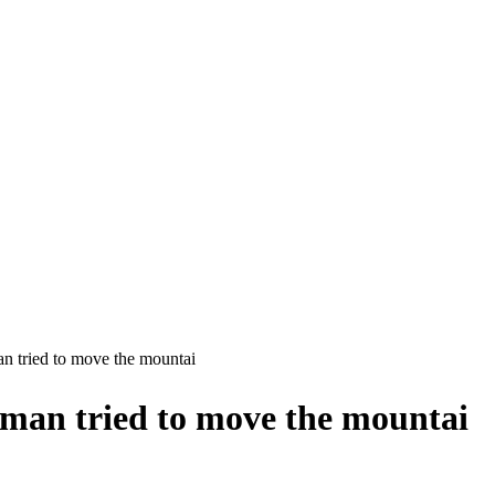
ed to move the mountai
tried to move the mountai