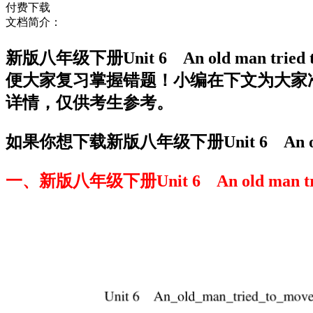
付费下载
文档简介：
新版八年级下册Unit 6 An old man t
便大家复习掌握错题！小编在下文为大家准备了新版八年级
详情，仅供考生参考。
如果你想下载新版八年级下册Unit 6 An old 
一、新版八年级下册Unit 6 An old man tried 