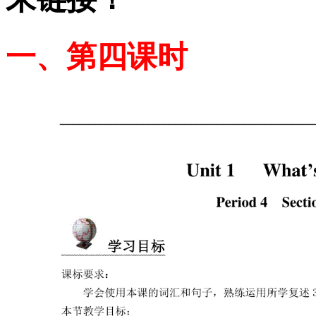
一、第四课时