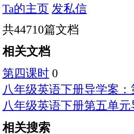
Ta的主页
发私信
共
44710
篇文档
相关文档
第四课时
0
八年级英语下册导学案：
八年级英语下册第五单元导
相关搜索