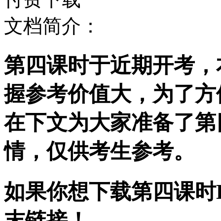
文档简介：
第四课时于近期开考，
握参考价值大，为了方
在下文为大家准备了第
情，仅供考生参考。
如果你想下载第四课时D
末链接！