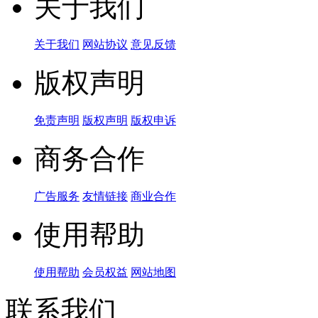
关于我们
关于我们
网站协议
意见反馈
版权声明
免责声明
版权声明
版权申诉
商务合作
广告服务
友情链接
商业合作
使用帮助
使用帮助
会员权益
网站地图
联系我们