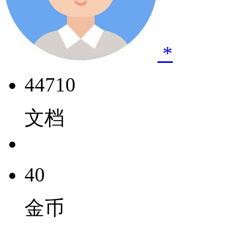
*
44710
文档
40
金币