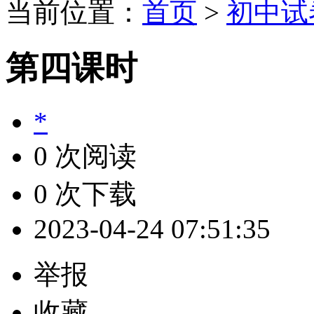
当前位置：
首页
>
初中试
第四课时
*
0 次阅读
0 次下载
2023-04-24 07:51:35
举报
收藏