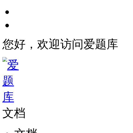
您好，欢迎访问爱题库
文档