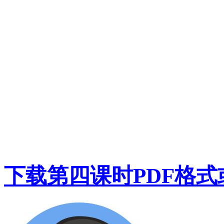
下载第四课时PDF格式或