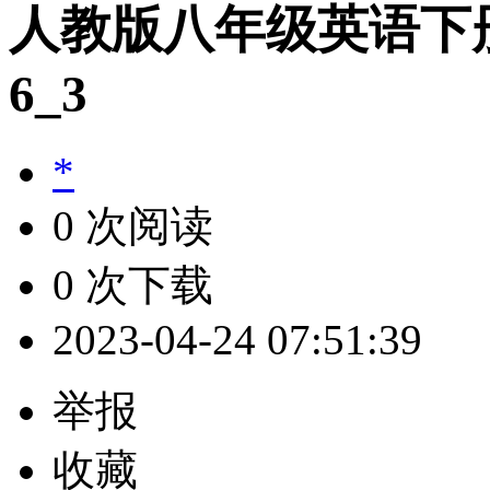
人教版八年级英语下册
6_3
*
0 次阅读
0 次下载
2023-04-24 07:51:39
举报
收藏