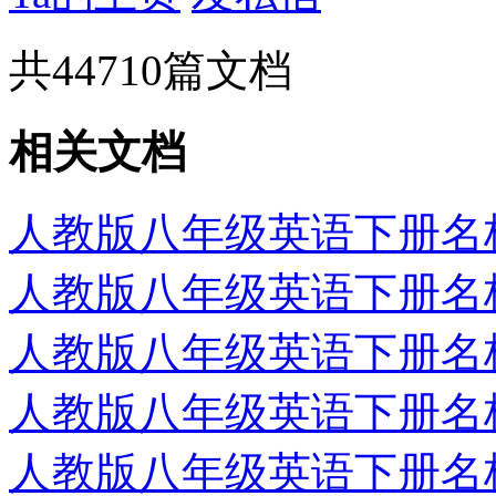
共
44710
篇文档
相关文档
人教版八年级英语下册名校精
人教版八年级英语下册名校精
人教版八年级英语下册名校精
人教版八年级英语下册名校精
人教版八年级英语下册名校精