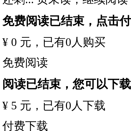
免费阅读已结束，点击
¥ 0 元
，已有
0
人购买
免费阅读
阅读已结束，您可以下载
¥ 5 元
，已有
0
人下载
付费下载