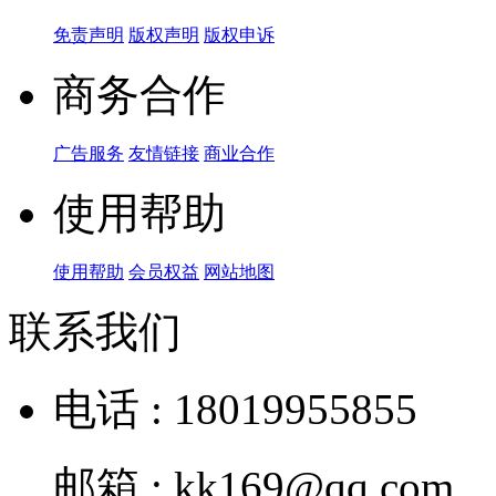
免责声明
版权声明
版权申诉
商务合作
广告服务
友情链接
商业合作
使用帮助
使用帮助
会员权益
网站地图
联系我们
电话 : 18019955855
邮箱 : kk169@qq.com