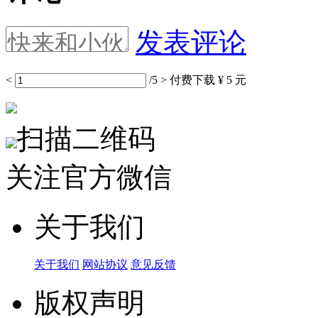
发表评论
<
/5
>
付费下载
¥ 5 元
扫描二维码
关注官方微信
关于我们
关于我们
网站协议
意见反馈
版权声明