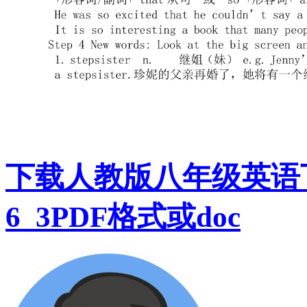
下载人教版八年级英语下
6_3PDF格式或doc