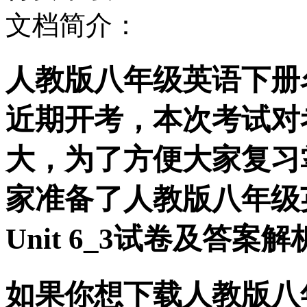
文档简介：
人教版八年级英语下册名校
近期开考，本次考试对
大，为了方便大家复习
家准备了人教版八年级
Unit 6_3试卷及答
如果你想下载人教版八