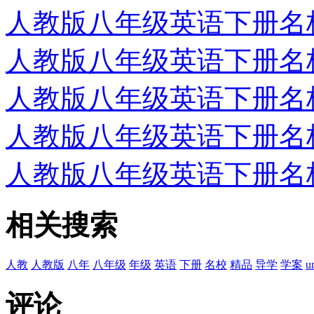
人教版八年级英语下册名校精
人教版八年级英语下册名校精
人教版八年级英语下册名校精
人教版八年级英语下册名校精
人教版八年级英语下册名校精
相关搜索
人教
人教版
八年
八年级
年级
英语
下册
名校
精品
导学
学案
un
评论