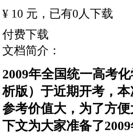
¥ 10 元
，已有
0
人下载
付费下载
文档简介：
2009年全国统一高考
析版）于近期开考，本
参考价值大，为了方便
下文为大家准备了200