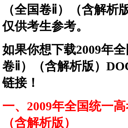
（全国卷ⅱ）（含解析
仅供考生参考。
如果你想下载2009年
卷ⅱ）（含解析版）DO
链接！
一、2009年全国统一
（含解析版）