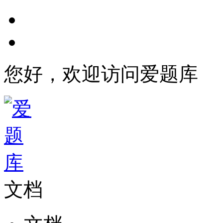
您好，欢迎访问爱题库
文档