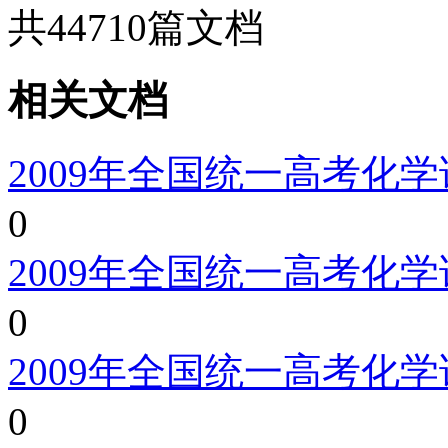
共
44710
篇文档
相关文档
2009年全国统一高考化
0
2009年全国统一高考化
0
2009年全国统一高考化
0