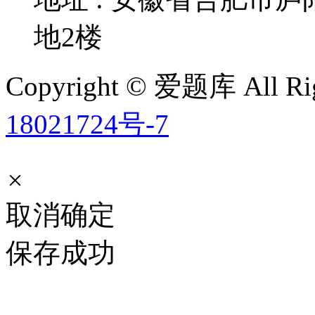
地2楼
Copyright © 爱题库 All Rig
18021724号-7
×
取消
确定
保存成功