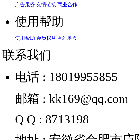
广告服务
友情链接
商业合作
使用帮助
使用帮助
会员权益
网站地图
联系我们
电话 : 18019955855
邮箱 : kk169@qq.com
Q Q : 8713198
地址 : 安徽省合肥市