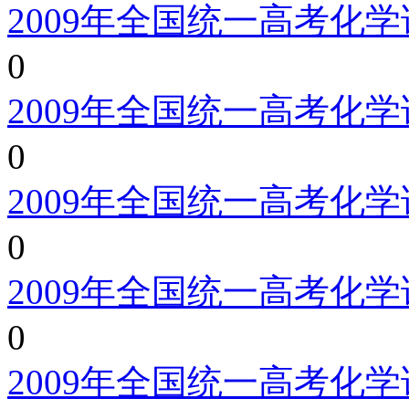
2009年全国统一高考化
0
2009年全国统一高考化
0
2009年全国统一高考化
0
2009年全国统一高考化
0
2009年全国统一高考化