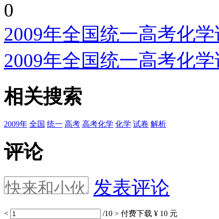
0
2009年全国统一高考化
2009年全国统一高考化
相关搜索
2009年
全国
统一
高考
高考化学
化学
试卷
解析
评论
发表评论
<
/10
>
付费下载
¥ 10 元