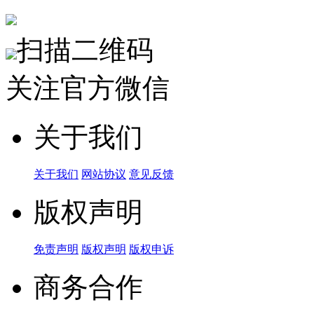
扫描二维码
关注官方微信
关于我们
关于我们
网站协议
意见反馈
版权声明
免责声明
版权声明
版权申诉
商务合作