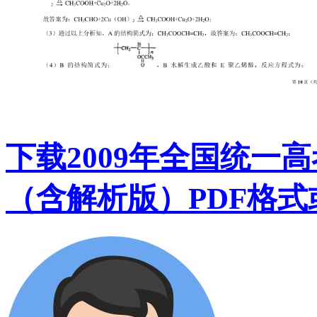
下载2009年全国统一
（含解析版）PDF格式或