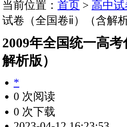
当前位置：
首页
>
高中试
试卷（全国卷ⅱ）（含解
2009年全国统一高
解析版）
*
0 次阅读
0 次下载
2023-04-12 16:23:53