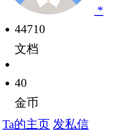
*
44710
文档
40
金币
Ta的主页
发私信