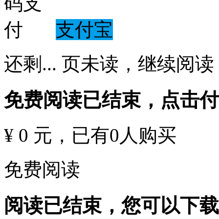
支付宝
还剩
...
页未读，
继续阅读
免费阅读已结束，点击
¥ 0 元
，已有
0
人购买
免费阅读
阅读已结束，您可以下载