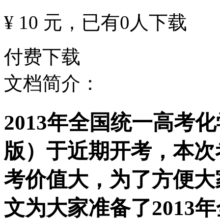
¥ 10 元
，已有
0
人下载
付费下载
文档简介：
2013年全国统一高考
版）于近期开考，本次
考价值大，为了方便大
文为大家准备了2013