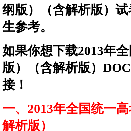
纲版）（含解析版）试
生参考。
如果你想下载2013年
版）（含解析版）DOC
接！
一、2013年全国统一
解析版）