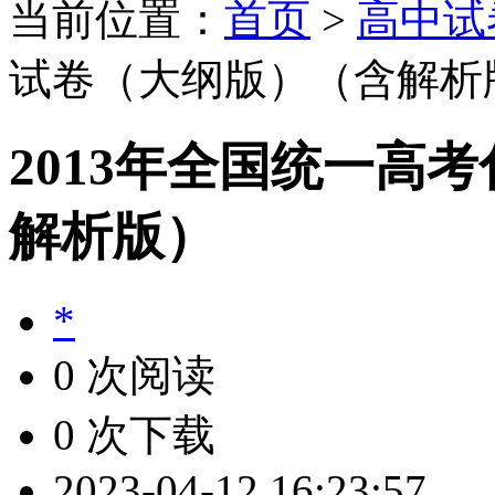
当前位置：
首页
>
高中试
试卷（大纲版）（含解析
2013年全国统一高
解析版）
*
0 次阅读
0 次下载
2023-04-12 16:23:57