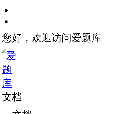
您好，欢迎访问爱题库
文档