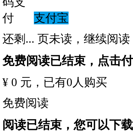
支付宝
还剩
...
页未读，
继续阅读
免费阅读已结束，点击
¥ 0 元
，已有
0
人购买
免费阅读
阅读已结束，您可以下载