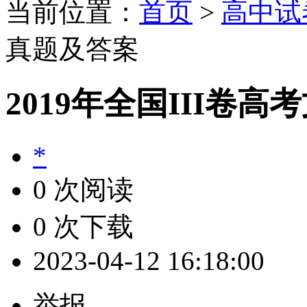
当前位置：
首页
>
高中试
真题及答案
2019年全国III卷
*
0 次阅读
0 次下载
2023-04-12 16:18:00
举报