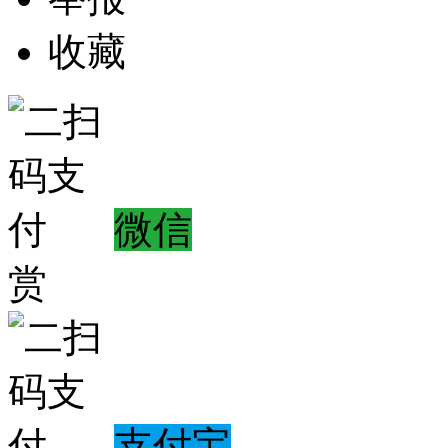
收藏
微信
赏
支付宝