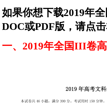
如果你想下载2019年
DOC或PDF版，请点
一、2019年全国III