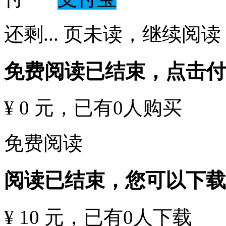
还剩
...
页未读，
继续阅读
免费阅读已结束，点击
¥ 0 元
，已有
0
人购买
免费阅读
阅读已结束，您可以下载
¥ 10 元
，已有
0
人下载