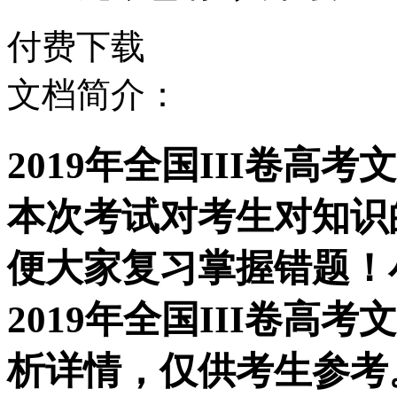
付费下载
文档简介：
2019年全国III卷
本次考试对考生对知识
便大家复习掌握错题！
2019年全国III卷
析详情，仅供考生参考