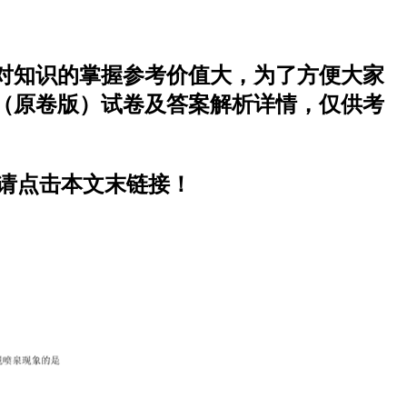
生对知识的掌握参考价值大，为了方便大家
）（原卷版）试卷及答案解析详情，仅供考
，请点击本文末链接！