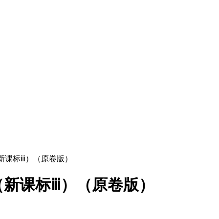
（新课标ⅲ）（原卷版）
（新课标ⅲ）（原卷版）