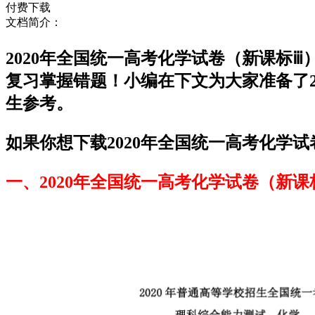
付费下载
文档简介：
2020年全国统一高考化学试卷（新课标
复习掌握错题！小编在下文为大家准备了2
生参考。
如果你想下载2020年全国统一高考化学试
一、2020年全国统一高考化学试卷（新课