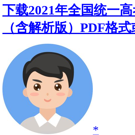
下载2021年全国统一
（含解析版）PDF格式或
*