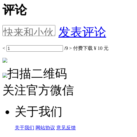
评论
发表评论
<
/9
>
付费下载
¥ 10 元
扫描二维码
关注官方微信
关于我们
关于我们
网站协议
意见反馈