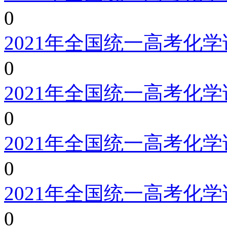
0
2021年全国统一高考化
0
2021年全国统一高考化
0
2021年全国统一高考化
0
2021年全国统一高考化
0