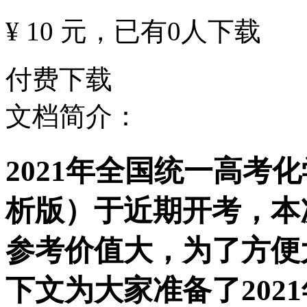
¥ 10 元
，已有
0
人下载
付费下载
文档简介：
2021年全国统一高考
析版）于近期开考，本
参考价值大，为了方便
下文为大家准备了202