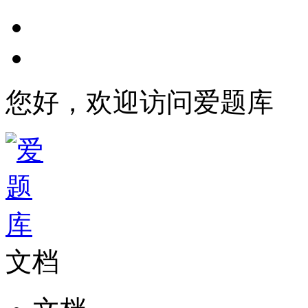
您好，欢迎访问爱题库
文档