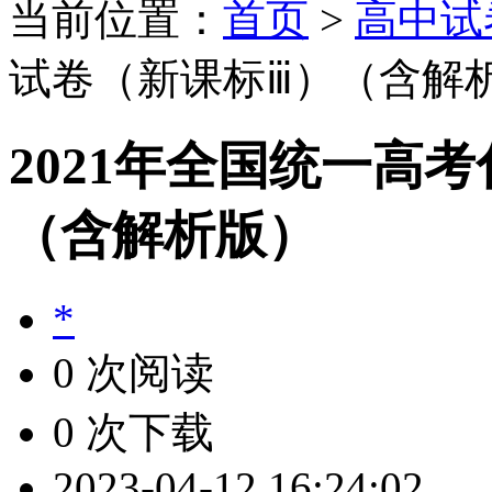
当前位置：
首页
>
高中试
试卷（新课标ⅲ）（含解
2021年全国统一高
（含解析版）
*
0 次阅读
0 次下载
2023-04-12 16:24:02