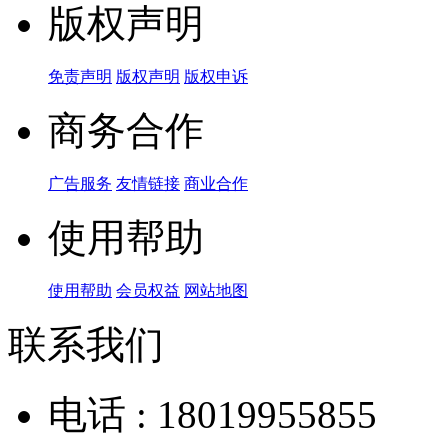
版权声明
免责声明
版权声明
版权申诉
商务合作
广告服务
友情链接
商业合作
使用帮助
使用帮助
会员权益
网站地图
联系我们
电话 : 18019955855