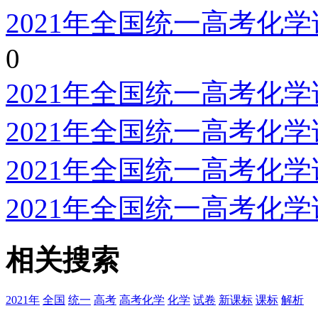
2021年全国统一高考化
0
2021年全国统一高考化
2021年全国统一高考化
2021年全国统一高考化
2021年全国统一高考化
相关搜索
2021年
全国
统一
高考
高考化学
化学
试卷
新课标
课标
解析