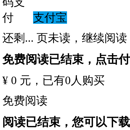
支付宝
还剩
...
页未读，
继续阅读
免费阅读已结束，点击
¥ 0 元
，已有
0
人购买
免费阅读
阅读已结束，您可以下载