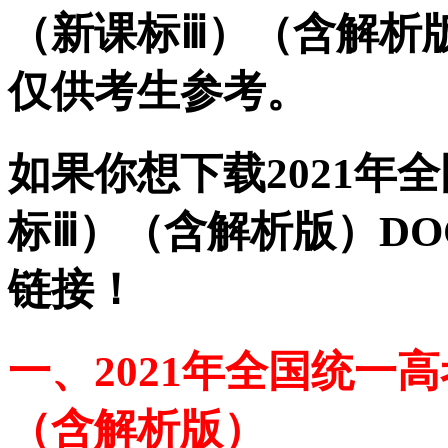
（新课标ⅲ）（含解析
仅供考生参考。
如果你想下载2021年
标ⅲ）（含解析版）DO
链接！
一、2021年全国统一
（含解析版）