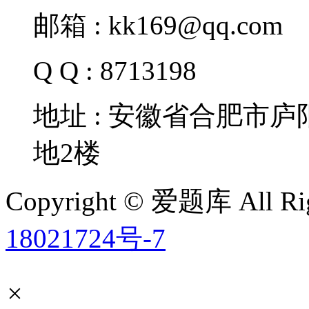
邮箱 : kk169@qq.com
Q Q : 8713198
地址 : 安徽省合肥市
地2楼
Copyright © 爱题库 All Rig
18021724号-7
×