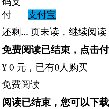
支付宝
还剩
...
页未读，
继续阅读
免费阅读已结束，点击
¥ 0 元
，已有
0
人购买
免费阅读
阅读已结束，您可以下载