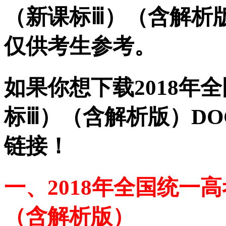
（新课标ⅲ）（含解析
仅供考生参考。
如果你想下载2018年
标ⅲ）（含解析版）DO
链接！
一、2018年全国统一
（含解析版）