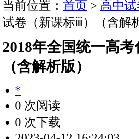
当前位置：
首页
>
高中试
试卷（新课标ⅲ）（含解
2018年全国统一高
（含解析版）
*
0 次阅读
0 次下载
2023-04-12 16:24:03