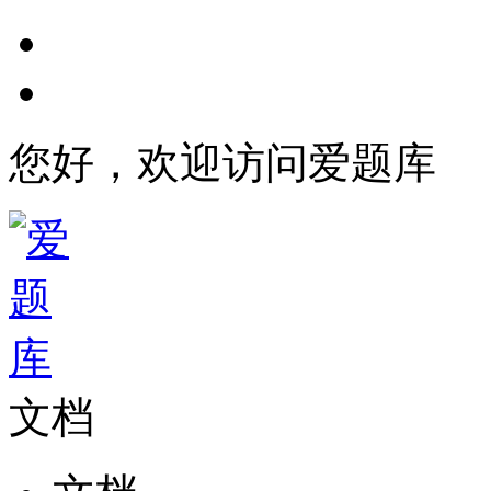
您好，欢迎访问爱题库
文档