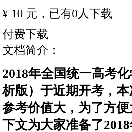
¥ 10 元
，已有
0
人下载
付费下载
文档简介：
2018年全国统一高考
析版）于近期开考，本
参考价值大，为了方便
下文为大家准备了201