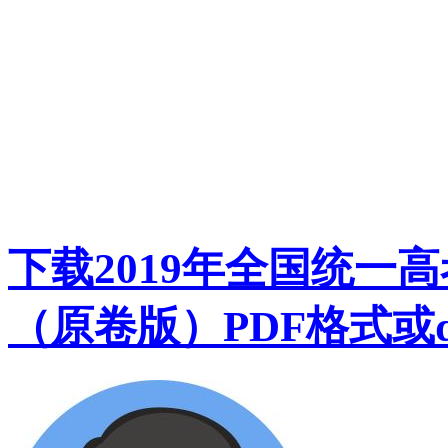
下载2019年全国统一
（原卷版）PDF格式或d