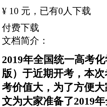
¥ 10 元
，已有
0
人下载
付费下载
文档简介：
2019年全国统一高考
版）于近期开考，本次
考价值大，为了方便大
文为大家准备了2019