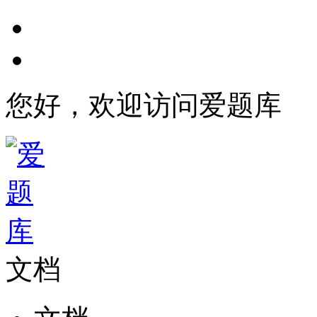
您好，欢迎访问爱题库
文档