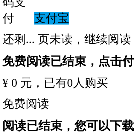
支付宝
还剩
...
页未读，
继续阅读
免费阅读已结束，点击
¥ 0 元
，已有
0
人购买
免费阅读
阅读已结束，您可以下载