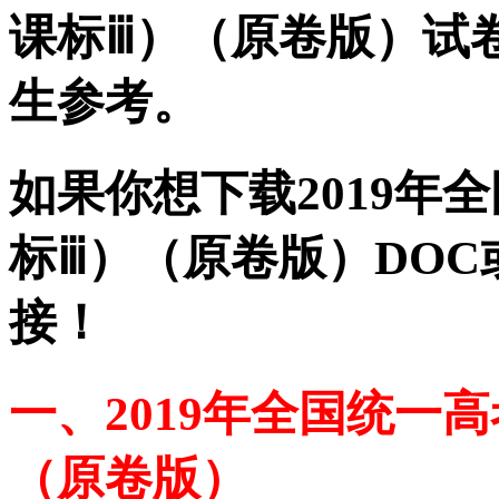
课标ⅲ）（原卷版）试
生参考。
如果你想下载2019年
标ⅲ）（原卷版）DOC
接！
一、2019年全国统一
（原卷版）