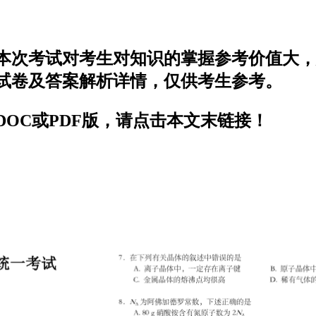
，本次考试对考生对知识的掌握参考价值大
题试卷及答案解析详情，仅供考生参考。
DOC或PDF版，请点击本文末链接！