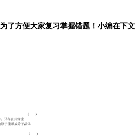
，为了方便大家复习掌握错题！小编在下文