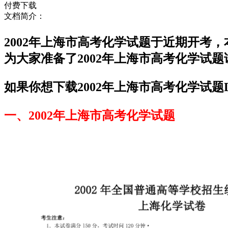
付费下载
文档简介：
2002年上海市高考化学试题于近期开考
为大家准备了2002年上海市高考化学试
如果你想下载2002年上海市高考化学试题
一、2002年上海市高考化学试题