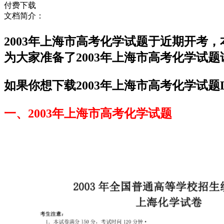
付费下载
文档简介：
2003年上海市高考化学试题于近期开考
为大家准备了2003年上海市高考化学试
如果你想下载2003年上海市高考化学试题
一、2003年上海市高考化学试题