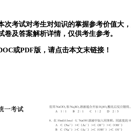
，本次考试对考生对知识的掌握参考价值大
题试卷及答案解析详情，仅供考生参考。
DOC或PDF版，请点击本文末链接！