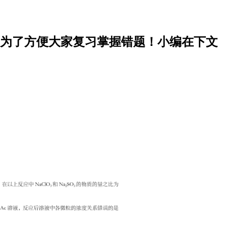
，为了方便大家复习掌握错题！小编在下文