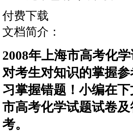
付费下载
文档简介：
2008年上海市高考化
对考生对知识的掌握参
习掌握错题！小编在下文
市高考化学试题试卷及
考。