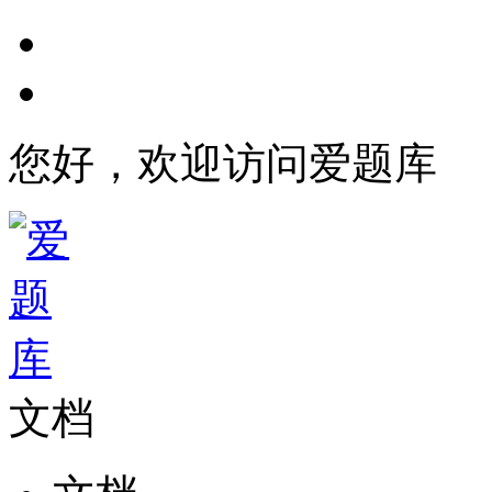
您好，欢迎访问爱题库
文档