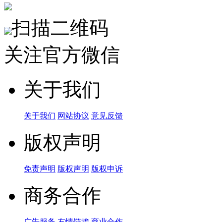
扫描二维码
关注官方微信
关于我们
关于我们
网站协议
意见反馈
版权声明
免责声明
版权声明
版权申诉
商务合作
广告服务
友情链接
商业合作