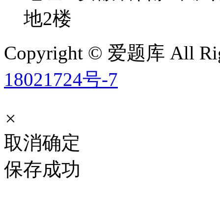
地2楼
Copyright © 爱题库 All Rig
18021724号-7
×
取消
确定
保存成功