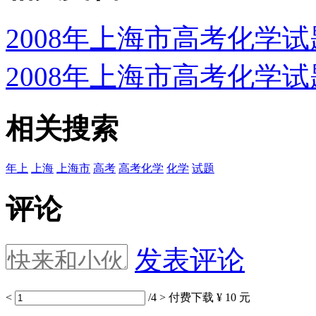
2008年上海市高考化学试
2008年上海市高考化学试
相关搜索
年上
上海
上海市
高考
高考化学
化学
试题
评论
发表评论
<
/4
>
付费下载
¥ 10 元