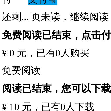
还剩
...
页未读，
继续阅读
免费阅读已结束，点击
¥ 0 元
，已有
0
人购买
免费阅读
阅读已结束，您可以下载
¥ 10 元
，已有
0
人下载