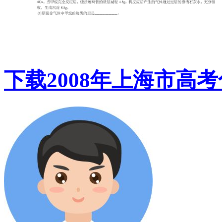
下载2008年上海市高考