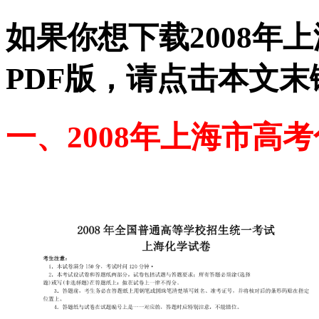
如果你想下载2008年
PDF版，请点击本文末
一、2008年上海市高