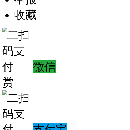
收藏
微信
赏
支付宝