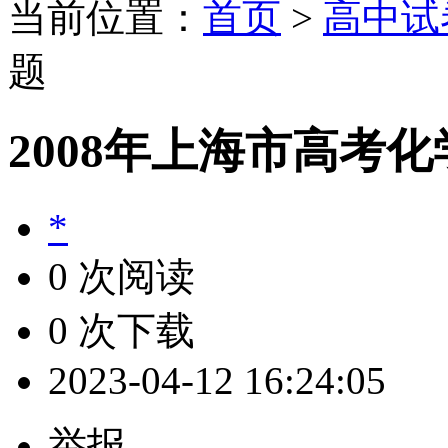
当前位置：
首页
>
高中试
题
2008年上海市高考
*
0 次阅读
0 次下载
2023-04-12 16:24:05
举报