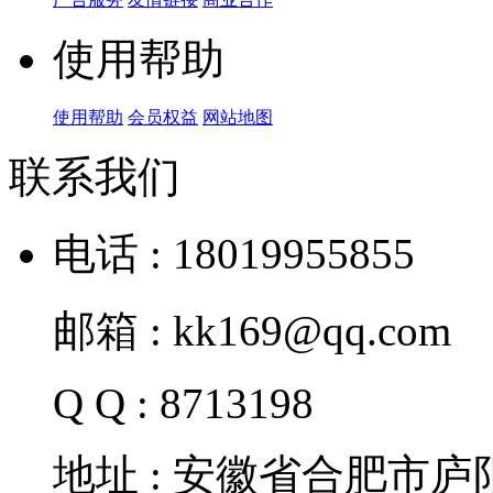
使用帮助
使用帮助
会员权益
网站地图
联系我们
电话 : 18019955855
邮箱 : kk169@qq.com
Q Q : 8713198
地址 : 安徽省合肥市