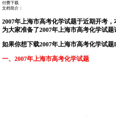
付费下载
文档简介：
2007年上海市高考化学试题于近期开考
为大家准备了2007年上海市高考化学试
如果你想下载2007年上海市高考化学试题
一、2007年上海市高考化学试题