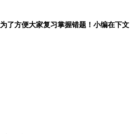
，为了方便大家复习掌握错题！小编在下文