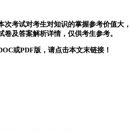
，本次考试对考生对知识的掌握参考价值大
题试卷及答案解析详情，仅供考生参考。
DOC或PDF版，请点击本文末链接！