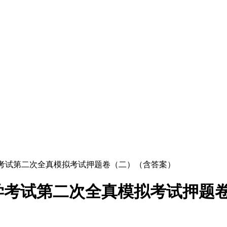
数学考试第二次全真模拟考试押题卷（二）（含答案）
数学考试第二次全真模拟考试押题