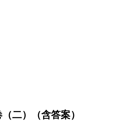
卷（二）（含答案）