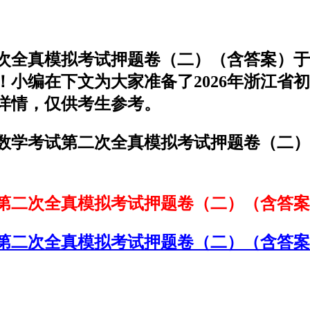
二次全真模拟考试押题卷（二）（含答案）
小编在下文为大家准备了2026年浙江省
详情，仅供考生参考。
平数学考试第二次全真模拟考试押题卷（二）
试第二次全真模拟考试押题卷（二）（含答
第二次全真模拟考试押题卷（二）（含答案）