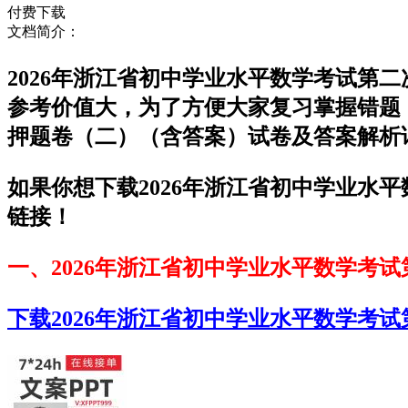
付费下载
文档简介：
2026年浙江省初中学业水平数学考试第
参考价值大，为了方便大家复习掌握错题！
押题卷（二）（含答案）试卷及答案解析
如果你想下载2026年浙江省初中学业水
链接！
一、2026年浙江省初中学业水平数学考
下载2026年浙江省初中学业水平数学考试