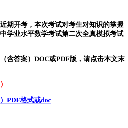
于近期开考，本次考试对考生对知识的掌握
初中学业水平数学考试第二次全真模拟考试
（含答案）DOC或PDF版，请点击本文末
案）
PDF格式或doc