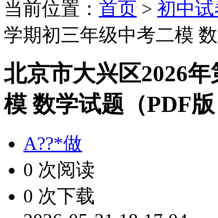
当前位置：
首页
>
初中试
学期初三年级中考二模 数
北京市大兴区2026
模 数学试题（PDF
A??*做
0 次阅读
0 次下载