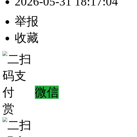
2026-05-31 18:17:04
举报
收藏
微信
赏