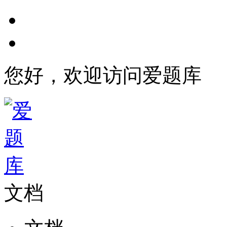
您好，欢迎访问爱题库
文档