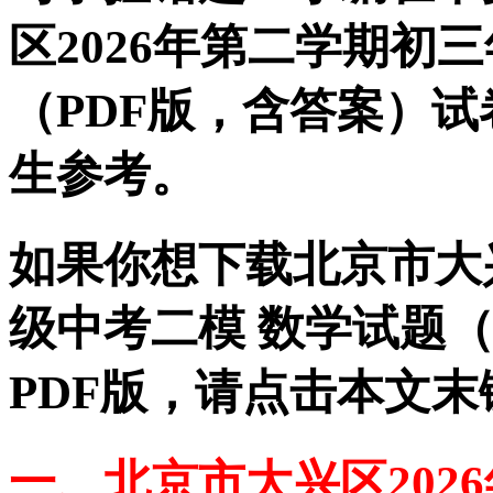
区2026年第二学期初
（PDF版，含答案）
生参考。
如果你想下载北京市大兴
级中考二模 数学试题（
PDF版，请点击本文末
一、北京市大兴区202