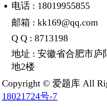
电话 : 18019955855
邮箱 : kk169@qq.com
Q Q : 8713198
地址 : 安徽省合肥市
地2楼
Copyright © 爱题库 All Rig
18021724号-7