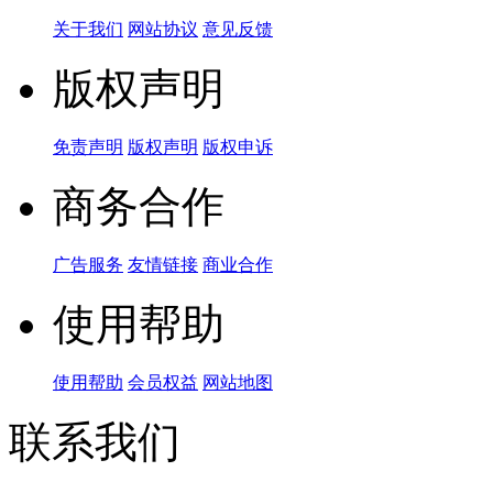
关于我们
网站协议
意见反馈
版权声明
免责声明
版权声明
版权申诉
商务合作
广告服务
友情链接
商业合作
使用帮助
使用帮助
会员权益
网站地图
联系我们