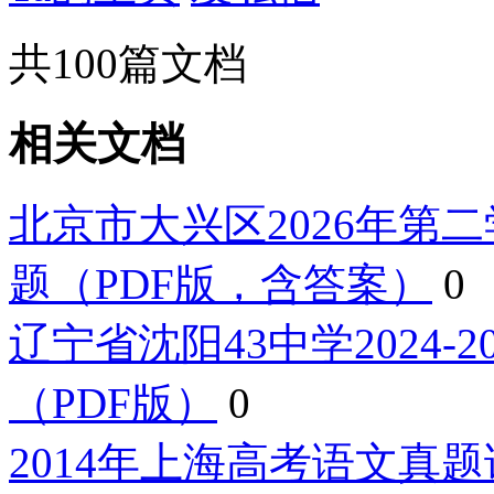
共
100
篇文档
相关文档
北京市大兴区2026年第
题（PDF版，含答案）
0
辽宁省沈阳43中学2024-
（PDF版）
0
2014年上海高考语文真题