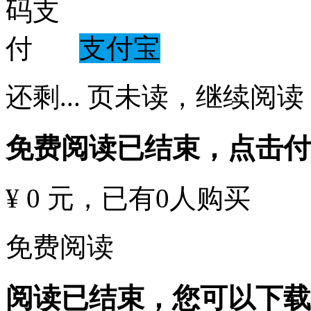
支付宝
还剩
...
页未读，
继续阅读
免费阅读已结束，点击
¥ 0 元
，已有
0
人购买
免费阅读
阅读已结束，您可以下载