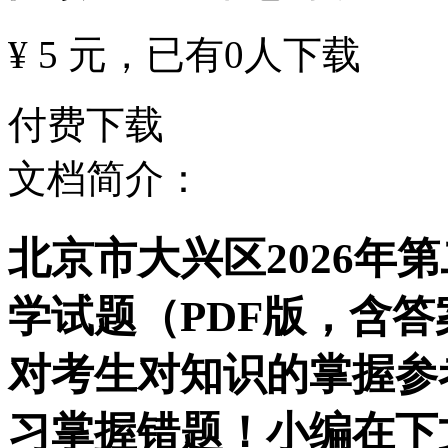
¥ 5 元
，已有
0
人下载
付费下载
文档简介：
北京市大兴区2026年
学试题（PDF版，含
对考生对知识的掌握参
习掌握错题！小编在下