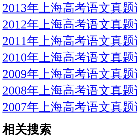
2013年上海高考语文真题
2012年上海高考语文真题
2011年上海高考语文真题
2010年上海高考语文真题
2009年上海高考语文真题
2008年上海高考语文真题
2007年上海高考语文真题
相关搜索