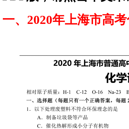
一、2020年上海市高