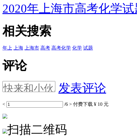
2020年上海市高考化学试
相关搜索
年上
上海
上海市
高考
高考化学
化学
试题
评论
发表评论
<
/6
>
付费下载
¥ 10 元
扫描二维码