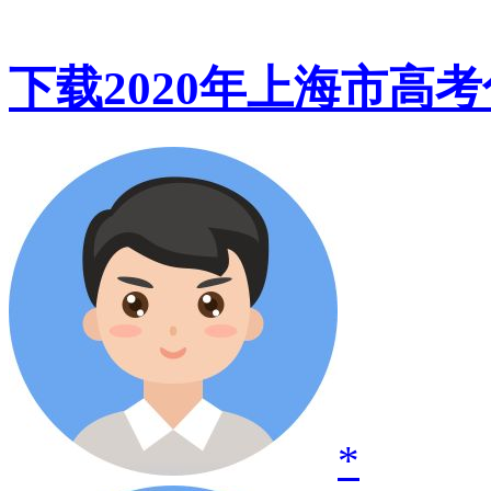
下载2020年上海市高考
*