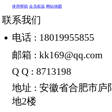
使用帮助
会员权益
网站地图
联系我们
电话 : 18019955855
邮箱 : kk169@qq.com
Q Q : 8713198
地址 : 安徽省合肥市
地2楼