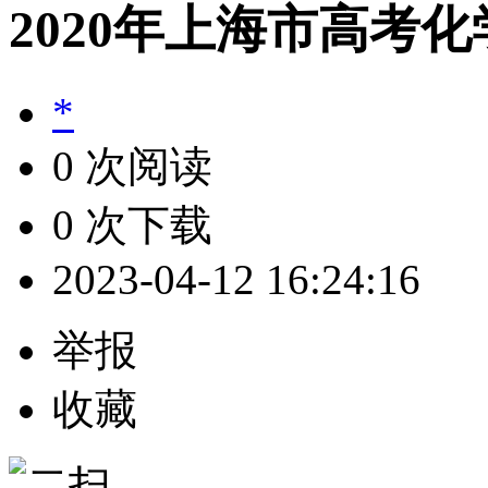
2020年上海市高考
*
0 次阅读
0 次下载
2023-04-12 16:24:16
举报
收藏