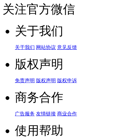
关注官方微信
关于我们
关于我们
网站协议
意见反馈
版权声明
免责声明
版权声明
版权申诉
商务合作
广告服务
友情链接
商业合作
使用帮助