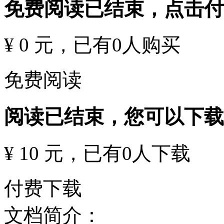
免费阅读已结束，点击
¥ 0 元
，已有
0
人购买
免费阅读
阅读已结束，您可以下载
¥ 10 元
，已有
0
人下载
付费下载
文档简介：