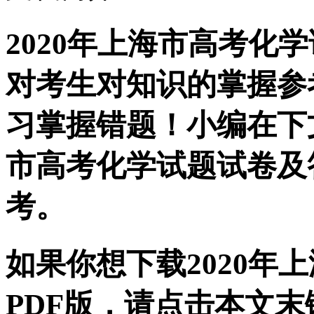
2020年上海市高考化
对考生对知识的掌握参
习掌握错题！小编在下文
市高考化学试题试卷及
考。
如果你想下载2020年
PDF版，请点击本文末