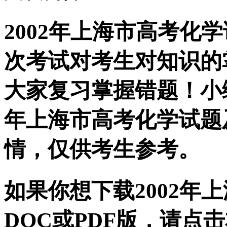
2002年上海市高考化
次考试对考生对知识的
大家复习掌握错题！小编
年上海市高考化学试题
情，仅供考生参考。
如果你想下载2002年
DOC或PDF版，请点