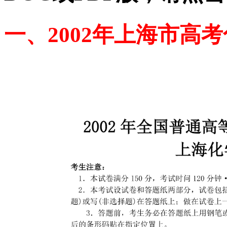
一、2002年上海市高