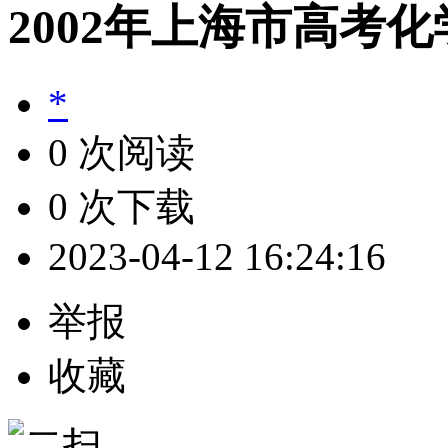
2002年上海市高考
*
0 次阅读
0 次下载
2023-04-12 16:24:16
举报
收藏