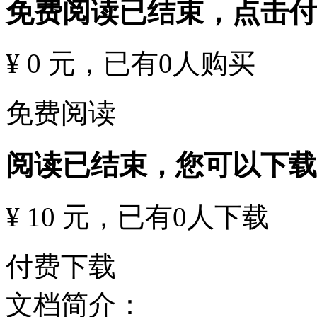
免费阅读已结束，点击
¥ 0 元
，已有
0
人购买
免费阅读
阅读已结束，您可以下载
¥ 10 元
，已有
0
人下载
付费下载
文档简介：