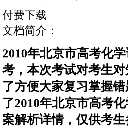
付费下载
文档简介：
2010年北京市高考化
考，本次考试对考生对
了方便大家复习掌握错
了2010年北京市高考
案解析详情，仅供考生