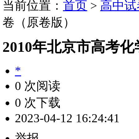
当前位置：
首页
>
高中试
卷（原卷版）
2010年北京市高考
*
0 次阅读
0 次下载
2023-04-12 16:24:41
举报