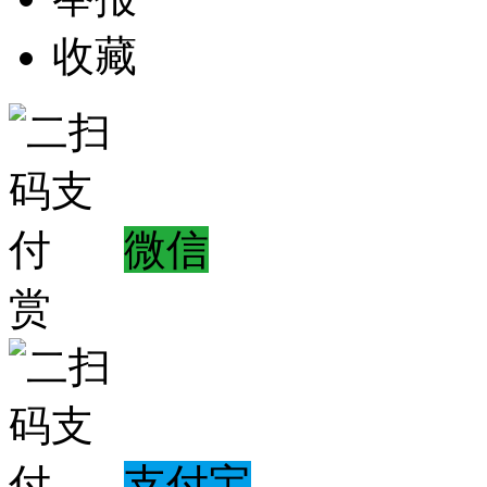
收藏
微信
赏
支付宝