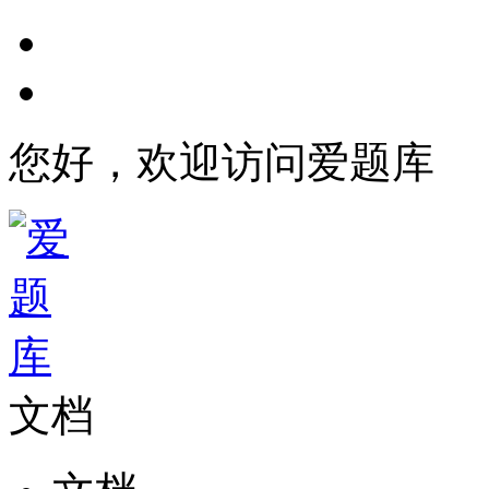
您好，欢迎访问爱题库
文档