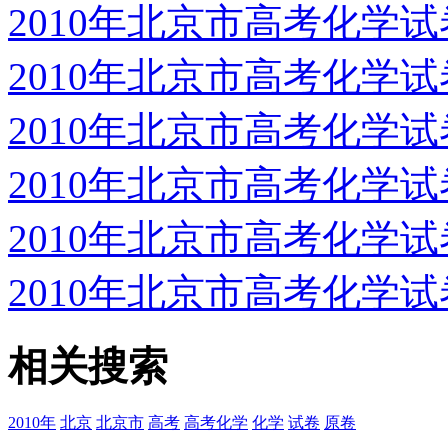
2010年北京市高考化学
2010年北京市高考化学
2010年北京市高考化学
2010年北京市高考化学
2010年北京市高考化学
2010年北京市高考化学
相关搜索
2010年
北京
北京市
高考
高考化学
化学
试卷
原卷