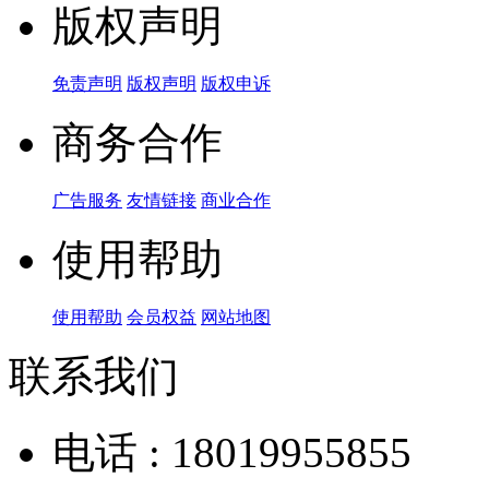
版权声明
免责声明
版权声明
版权申诉
商务合作
广告服务
友情链接
商业合作
使用帮助
使用帮助
会员权益
网站地图
联系我们
电话 : 18019955855