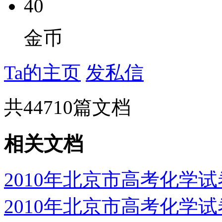
40
金币
Ta的主页
发私信
共
44710
篇文档
相关文档
2010年北京市高考化学
2010年北京市高考化学