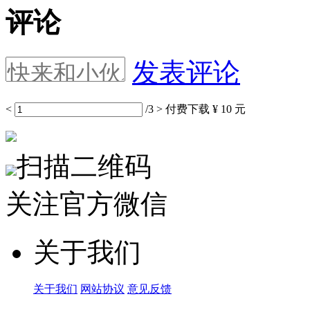
评论
发表评论
<
/3
>
付费下载
¥ 10 元
扫描二维码
关注官方微信
关于我们
关于我们
网站协议
意见反馈