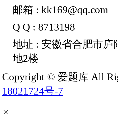
邮箱 : kk169@qq.com
Q Q : 8713198
地址 : 安徽省合肥市
地2楼
Copyright © 爱题库 All Rig
18021724号-7
×