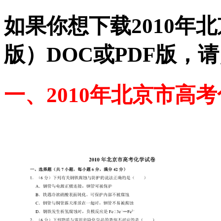
如果你想下载2010年
版）DOC或PDF版，
一、2010年北京市高