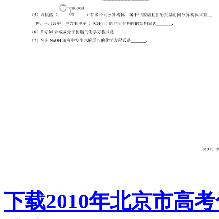
下载2010年北京市高