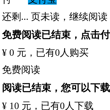
还剩
...
页未读，
继续阅读
免费阅读已结束，点击
¥ 0 元
，已有
0
人购买
免费阅读
阅读已结束，您可以下载
¥ 10 元
，已有
0
人下载