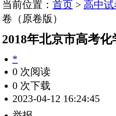
当前位置：
首页
>
高中试
卷（原卷版）
2018年北京市高考
*
0 次阅读
0 次下载
2023-04-12 16:24:45
举报