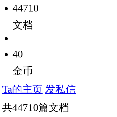
44710
文档
40
金币
Ta的主页
发私信
共
44710
篇文档