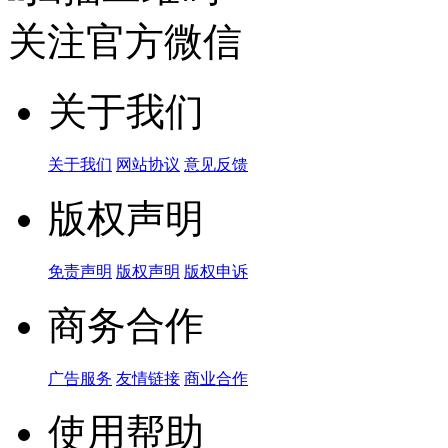
关注官方微信
关于我们
关于我们
网站协议
意见反馈
版权声明
免责声明
版权声明
版权申诉
商务合作
广告服务
友情链接
商业合作
使用帮助