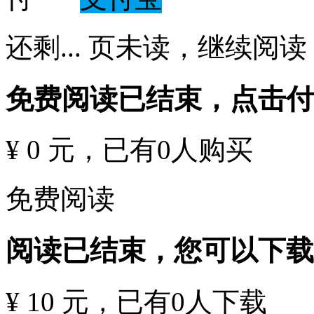
还剩
...
页未读，
继续阅读
免费阅读已结束，点击
¥ 0 元
，已有
0
人购买
免费阅读
阅读已结束，您可以下载
¥ 10 元
，已有
0
人下载