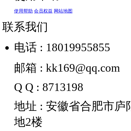
使用帮助
会员权益
网站地图
联系我们
电话 : 18019955855
邮箱 : kk169@qq.com
Q Q : 8713198
地址 : 安徽省合肥市
地2楼