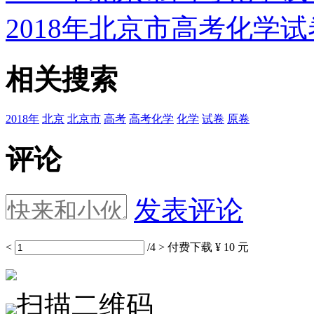
2018年北京市高考化学
相关搜索
2018年
北京
北京市
高考
高考化学
化学
试卷
原卷
评论
发表评论
<
/4
>
付费下载
¥ 10 元
扫描二维码