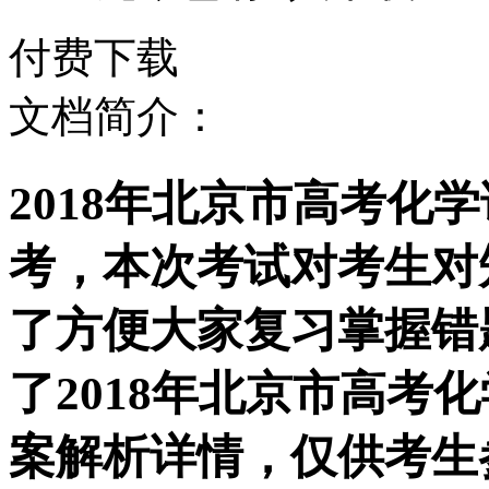
付费下载
文档简介：
2018年北京市高考化
考，本次考试对考生对
了方便大家复习掌握错
了2018年北京市高考
案解析详情，仅供考生