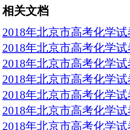
相关文档
2018年北京市高考化学
2018年北京市高考化学
2018年北京市高考化学
2018年北京市高考化学
2018年北京市高考化学
2018年北京市高考化学
2018年北京市高考化学