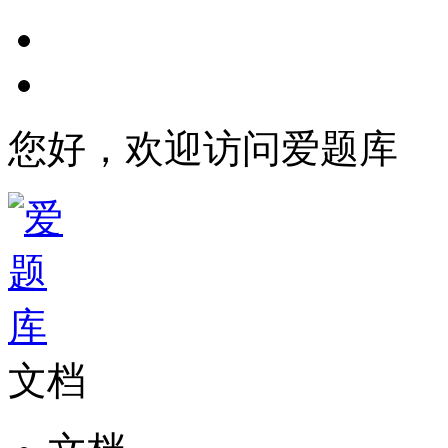
您好，欢迎访问爱题库
文档