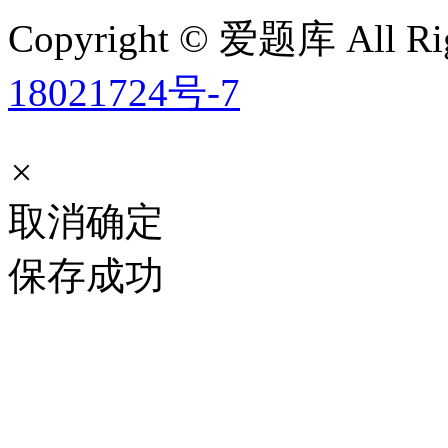
Copyright © 爱题库 All Rig
18021724号-7
×
取消
确定
保存成功