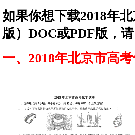
如果你想下载2018年
版）DOC或PDF版，
一、2018年北京市高