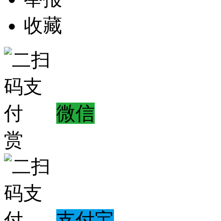
收藏
微信
赏
支付宝