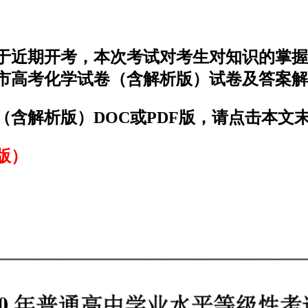
）于近期开考，本次考试对考生对知识的掌
京市高考化学试卷（含解析版）试卷及答案
（含解析版）DOC或PDF版，请点击本文
版）