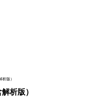
含解析版）
含解析版）