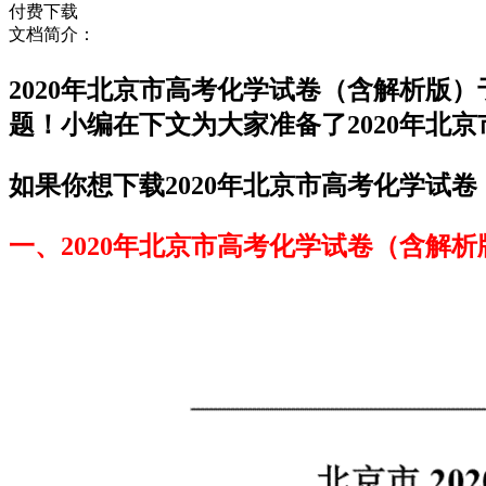
付费下载
文档简介：
2020年北京市高考化学试卷（含解析版
题！小编在下文为大家准备了2020年北
如果你想下载2020年北京市高考化学试卷
一、2020年北京市高考化学试卷（含解析