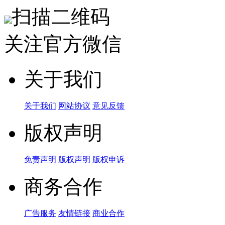
扫描二维码
关注官方微信
关于我们
关于我们
网站协议
意见反馈
版权声明
免责声明
版权声明
版权申诉
商务合作
广告服务
友情链接
商业合作