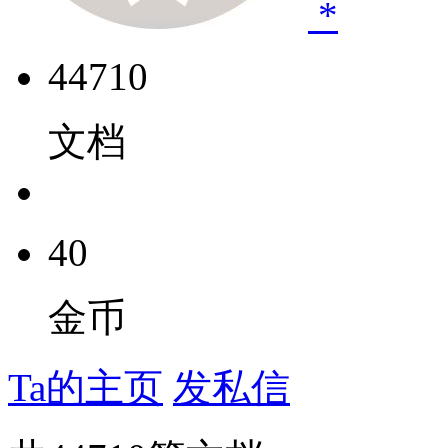
*
44710
文档
40
金币
Ta的主页
发私信