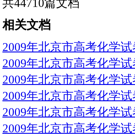
共
44710
篇文档
相关文档
2009年北京市高考化学
2009年北京市高考化学
2009年北京市高考化学
2009年北京市高考化学
2009年北京市高考化学
2009年北京市高考化学