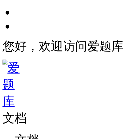
您好，欢迎访问爱题库
文档