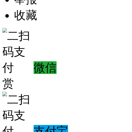
收藏
微信
赏
支付宝