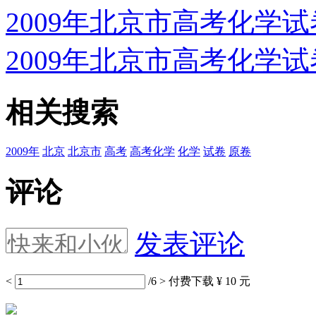
2009年北京市高考化学
2009年北京市高考化学
相关搜索
2009年
北京
北京市
高考
高考化学
化学
试卷
原卷
评论
发表评论
<
/6
>
付费下载
¥ 10 元