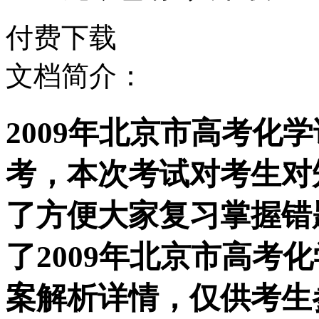
付费下载
文档简介：
2009年北京市高考化
考，本次考试对考生对
了方便大家复习掌握错
了2009年北京市高考
案解析详情，仅供考生