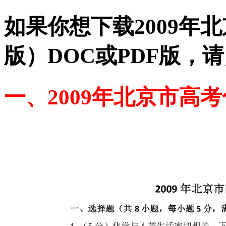
如果你想下载2009年
版）DOC或PDF版，
一、2009年北京市高