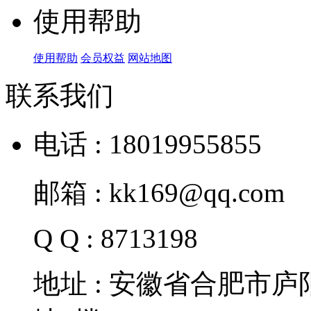
使用帮助
使用帮助
会员权益
网站地图
联系我们
电话 : 18019955855
邮箱 : kk169@qq.com
Q Q : 8713198
地址 : 安徽省合肥市