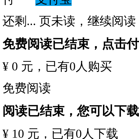
还剩
...
页未读，
继续阅读
免费阅读已结束，点击
¥ 0 元
，已有
0
人购买
免费阅读
阅读已结束，您可以下载
¥ 10 元
，已有
0
人下载