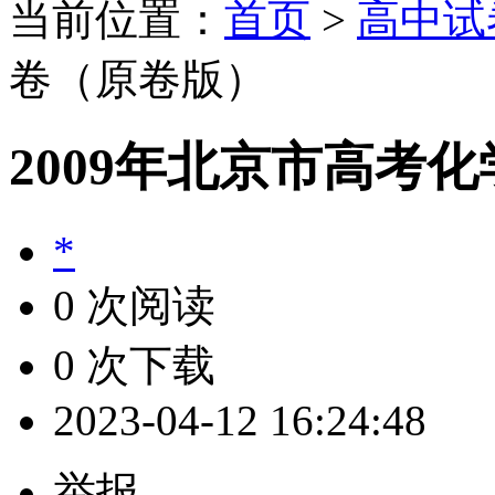
当前位置：
首页
>
高中试
卷（原卷版）
2009年北京市高考
*
0 次阅读
0 次下载
2023-04-12 16:24:48
举报