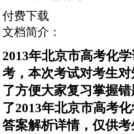
付费下载
文档简介：
2013年北京市高考化
考，本次考试对考生对
了方便大家复习掌握错
了2013年北京市高考
答案解析详情，仅供考