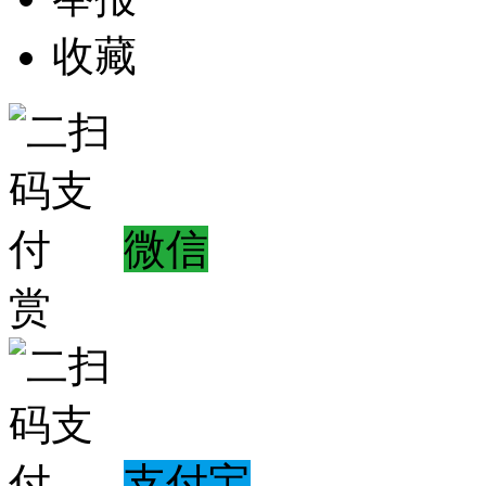
收藏
微信
赏
支付宝