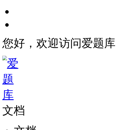
您好，欢迎访问爱题库
文档