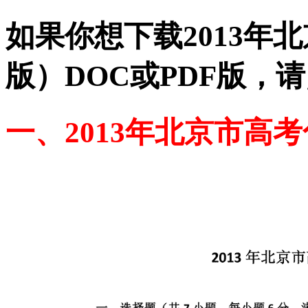
如果你想下载2013年
版）DOC或PDF版，
一、2013年北京市高