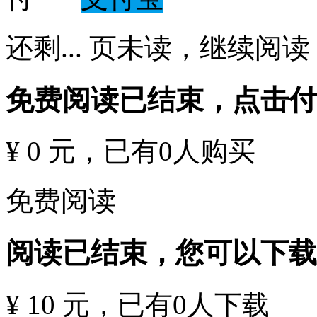
还剩
...
页未读，
继续阅读
免费阅读已结束，点击
¥ 0 元
，已有
0
人购买
免费阅读
阅读已结束，您可以下载
¥ 10 元
，已有
0
人下载