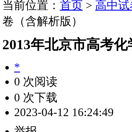
当前位置：
首页
>
高中试
卷（含解析版）
2013年北京市高考
*
0 次阅读
0 次下载
2023-04-12 16:24:49
举报