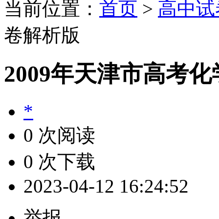
当前位置：
首页
>
高中试
卷解析版
2009年天津市高考
*
0 次阅读
0 次下载
2023-04-12 16:24:52
举报