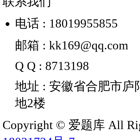
联系我们
电话 : 18019955855
邮箱 : kk169@qq.com
Q Q : 8713198
地址 : 安徽省合肥市
地2楼
Copyright © 爱题库 All Rig