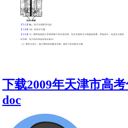
下载2009年天津市高
doc