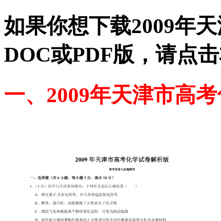
如果你想下载2009年
DOC或PDF版，请点
一、2009年天津市高