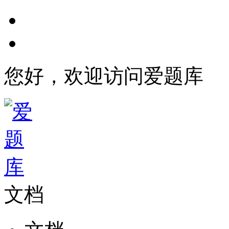
您好，欢迎访问爱题库
文档