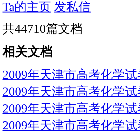
Ta的主页
发私信
共
44710
篇文档
相关文档
2009年天津市高考化学
2009年天津市高考化学
2009年天津市高考化学
2009年天津市高考化学