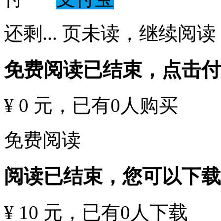
还剩
...
页未读，
继续阅读
免费阅读已结束，点击
¥ 0 元
，已有
0
人购买
免费阅读
阅读已结束，您可以下载
¥ 10 元
，已有
0
人下载