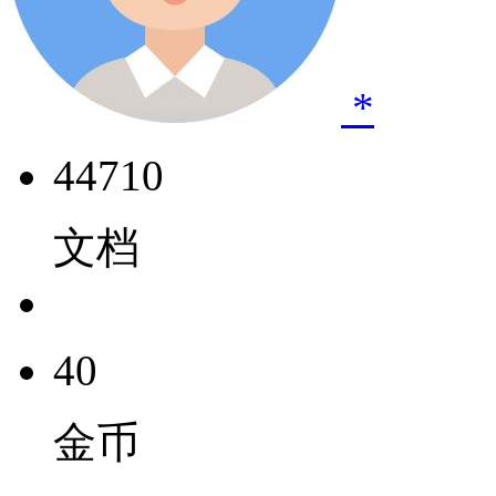
*
44710
文档
40
金币