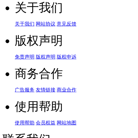
关于我们
关于我们
网站协议
意见反馈
版权声明
免责声明
版权声明
版权申诉
商务合作
广告服务
友情链接
商业合作
使用帮助
使用帮助
会员权益
网站地图