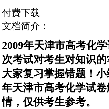
付费下载
文档简介：
2009年天津市高考化
次考试对考生对知识的
大家复习掌握错题！小编
年天津市高考化学试卷
情，仅供考生参考。