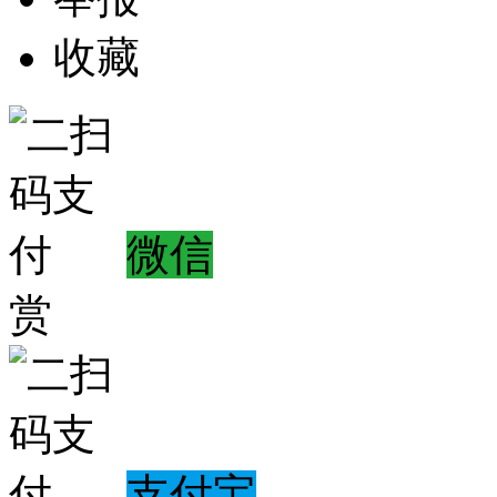
收藏
微信
赏
支付宝