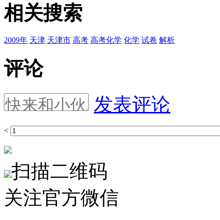
相关搜索
2009年
天津
天津市
高考
高考化学
化学
试卷
解析
评论
发表评论
<
扫描二维码
关注官方微信