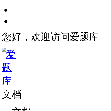
您好，欢迎访问爱题库
文档