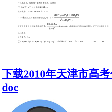
下载2010年天津市高
doc