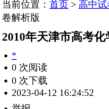
当前位置：
首页
>
高中试
卷解析版
2010年天津市高考
*
0 次阅读
0 次下载
2023-04-12 16:24:52
举报