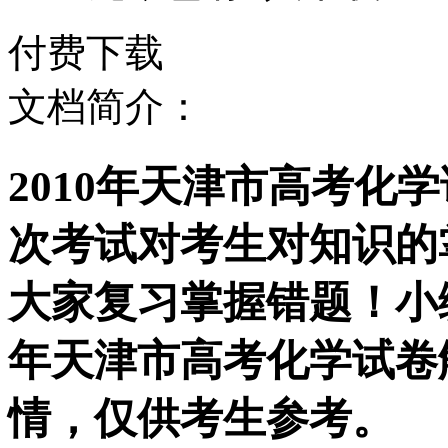
付费下载
文档简介：
2010年天津市高考化
次考试对考生对知识的
大家复习掌握错题！小编
年天津市高考化学试卷
情，仅供考生参考。