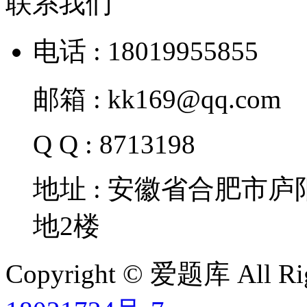
联系我们
电话 : 18019955855
邮箱 : kk169@qq.com
Q Q : 8713198
地址 : 安徽省合肥市
地2楼
Copyright © 爱题库 All Rig