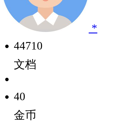
*
44710
文档
40
金币