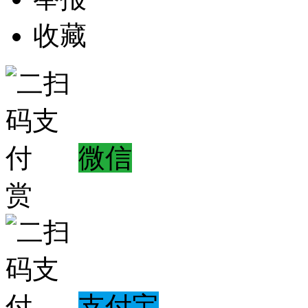
收藏
微信
赏
支付宝