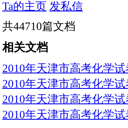
Ta的主页
发私信
共
44710
篇文档
相关文档
2010年天津市高考化学
2010年天津市高考化学
2010年天津市高考化学
2010年天津市高考化学