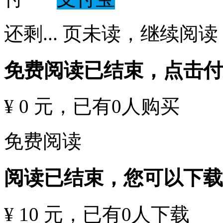
还剩
...
页未读，
继续阅读
免费阅读已结束，点击
¥ 0 元
，已有
0
人购买
免费阅读
阅读已结束，您可以下载
¥ 10 元
，已有
0
人下载