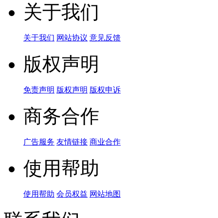
关于我们
关于我们
网站协议
意见反馈
版权声明
免责声明
版权声明
版权申诉
商务合作
广告服务
友情链接
商业合作
使用帮助
使用帮助
会员权益
网站地图