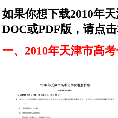
如果你想下载2010年
DOC或PDF版，请点
一、2010年天津市高