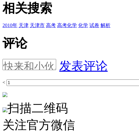
相关搜索
2010年
天津
天津市
高考
高考化学
化学
试卷
解析
评论
发表评论
<
扫描二维码
关注官方微信