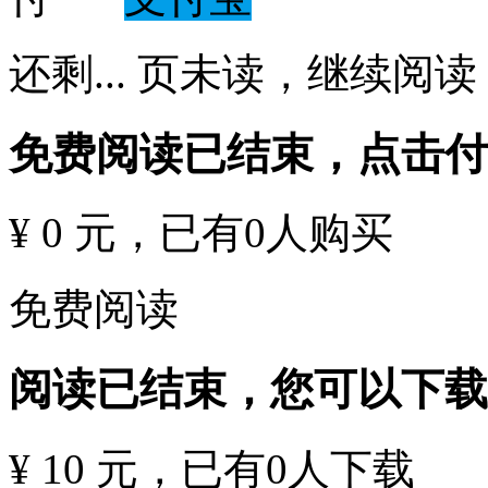
还剩
...
页未读，
继续阅读
免费阅读已结束，点击
¥ 0 元
，已有
0
人购买
免费阅读
阅读已结束，您可以下载
¥ 10 元
，已有
0
人下载