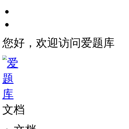
您好，欢迎访问爱题库
文档