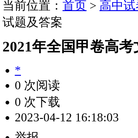
当前位置：
首页
>
高中试
试题及答案
2021年全国甲卷高
*
0 次阅读
0 次下载
2023-04-12 16:18:03
举报