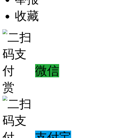
收藏
微信
赏
支付宝