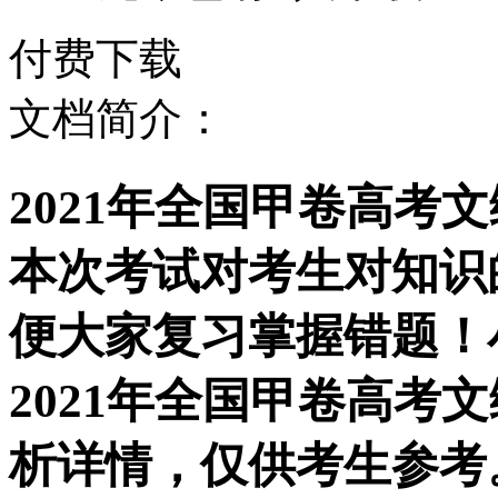
付费下载
文档简介：
2021年全国甲卷高考
本次考试对考生对知识
便大家复习掌握错题！
2021年全国甲卷高考
析详情，仅供考生参考