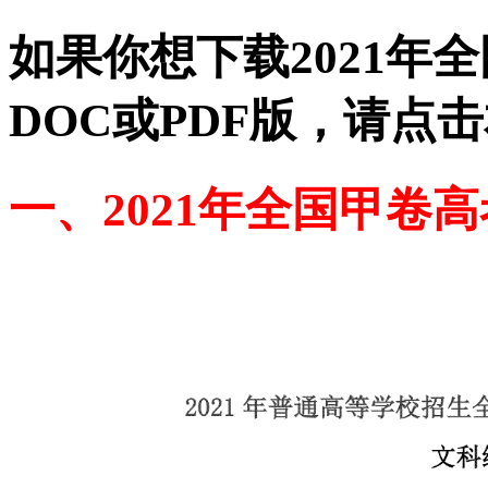
如果你想下载2021年
DOC或PDF版，请点
一、2021年全国甲卷