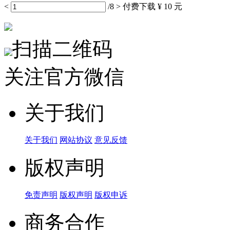
<
/8
>
付费下载
¥ 10 元
扫描二维码
关注官方微信
关于我们
关于我们
网站协议
意见反馈
版权声明
免责声明
版权声明
版权申诉
商务合作