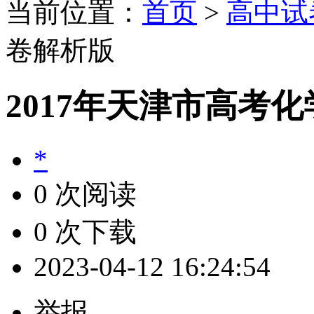
当前位置：
首页
>
高中试
卷解析版
2017年天津市高考
*
0 次阅读
0 次下载
2023-04-12 16:24:54
举报