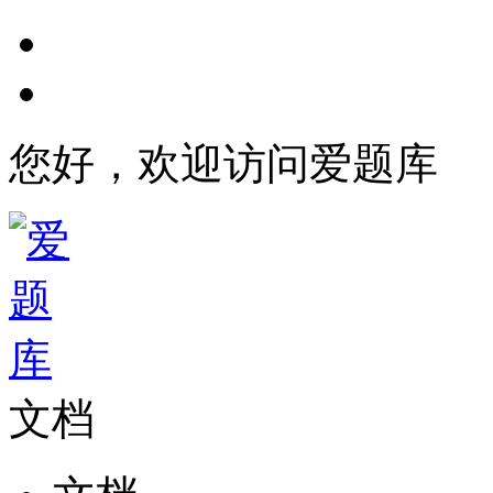
您好，欢迎访问爱题库
文档