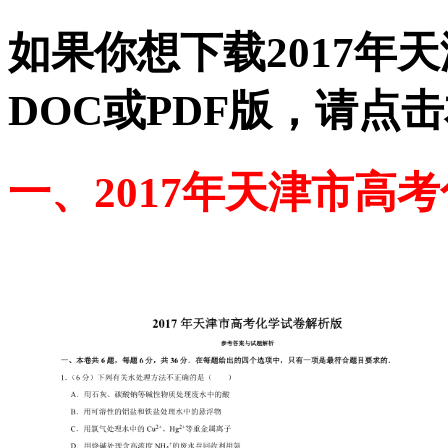
如果你想下载2017年
DOC或PDF版，请点
一、2017年天津市高