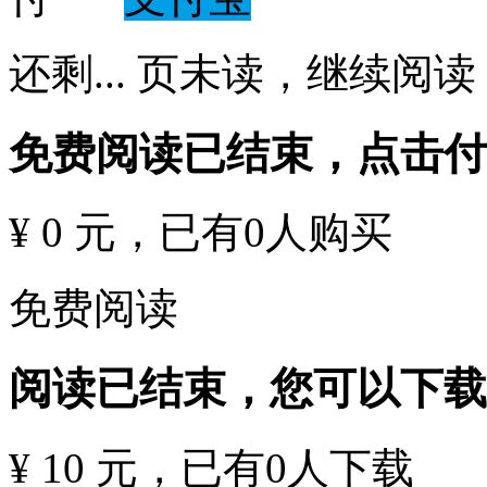
还剩
...
页未读，
继续阅读
免费阅读已结束，点击
¥ 0 元
，已有
0
人购买
免费阅读
阅读已结束，您可以下载
¥ 10 元
，已有
0
人下载