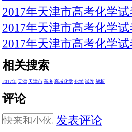
2017年天津市高考化学
2017年天津市高考化学
2017年天津市高考化学
相关搜索
2017年
天津
天津市
高考
高考化学
化学
试卷
解析
评论
发表评论