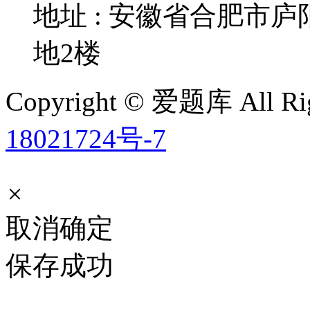
地址 : 安徽省合肥市
地2楼
Copyright © 爱题库 All Rig
18021724号-7
×
取消
确定
保存成功