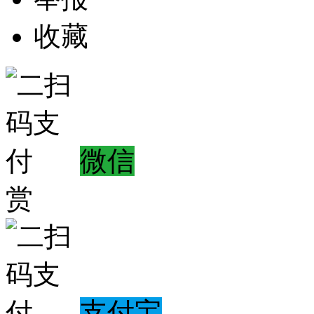
收藏
微信
赏
支付宝