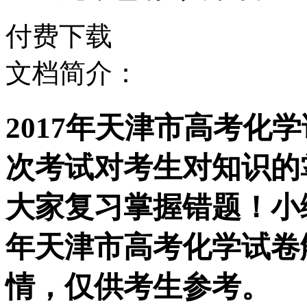
付费下载
文档简介：
2017年天津市高考化
次考试对考生对知识的
大家复习掌握错题！小编
年天津市高考化学试卷
情，仅供考生参考。