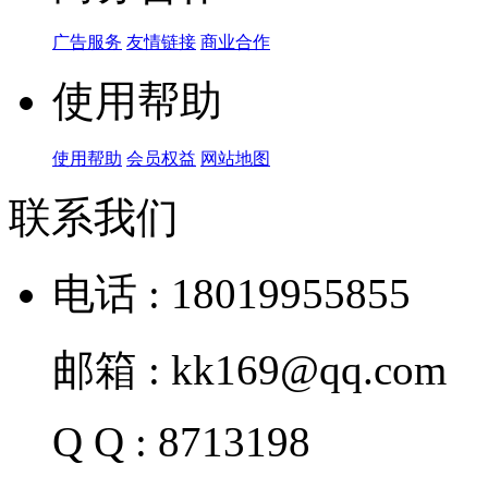
广告服务
友情链接
商业合作
使用帮助
使用帮助
会员权益
网站地图
联系我们
电话 : 18019955855
邮箱 : kk169@qq.com
Q Q : 8713198