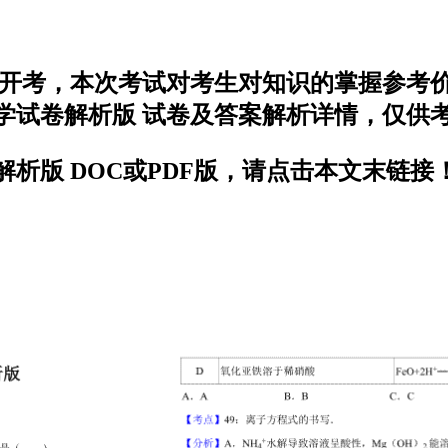
近期开考，本次考试对考生对知识的掌握参
化学试卷解析版 试卷及答案解析详情，仅供
解析版 DOC或PDF版，请点击本文末链接